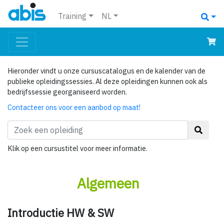
Training
NL
Hieronder vindt u onze cursuscatalogus en de kalender van de
publieke opleidingssessies. Al deze opleidingen kunnen ook als
bedrijfssessie georganiseerd worden.
Contacteer ons voor een aanbod op maat!
Klik op een cursustitel voor meer informatie.
Algemeen
Introductie HW & SW