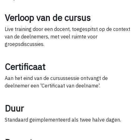
Verloop van de cursus
Live training door een docent, toegespitst op de context
van de deelnemers, met veel ruimte voor
groepsdiscussies.
Certificaat
Aan het eind van de cursussessie ontvangt de
deelnemer een 'Certificaat van deelname'.
Duur
Standaard geïmplementeerd als twee halve dagen.