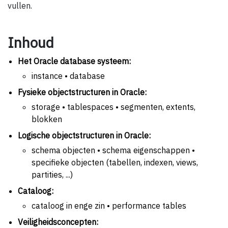
vullen.
Inhoud
Het Oracle database systeem:
instance • database
Fysieke objectstructuren in Oracle:
storage • tablespaces • segmenten, extents,
blokken
Logische objectstructuren in Oracle:
schema objecten • schema eigenschappen •
specifieke objecten (tabellen, indexen, views,
partities, ...)
Cataloog:
cataloog in enge zin • performance tables
Veiligheidsconcepten: