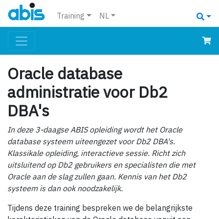
Training
NL
Oracle database
administratie voor Db2
DBA's
In deze 3-daagse ABIS opleiding wordt het Oracle
database systeem uiteengezet voor Db2 DBA's.
Klassikale opleiding, interactieve sessie. Richt zich
uitsluitend op Db2 gebruikers en specialisten die met
Oracle aan de slag zullen gaan. Kennis van het Db2
systeem is dan ook noodzakelijk.
Tijdens deze training bespreken we de belangrijkste