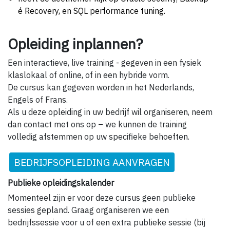
é Recovery, en SQL performance tuning.
Opleiding inplannen?
Een interactieve, live training - gegeven in een fysiek
klaslokaal of online, of in een hybride vorm.
De cursus kan gegeven worden in het Nederlands,
Engels of Frans.
Als u deze opleiding in uw bedrijf wil organiseren, neem
dan contact met ons op – we kunnen de training
volledig afstemmen op uw specifieke behoeften.
BEDRIJFSOPLEIDING AANVRAGEN
Publieke opleidingskalender
Momenteel zijn er voor deze cursus geen publieke
sessies gepland. Graag organiseren we een
bedrijfssessie voor u of een extra publieke sessie (bij