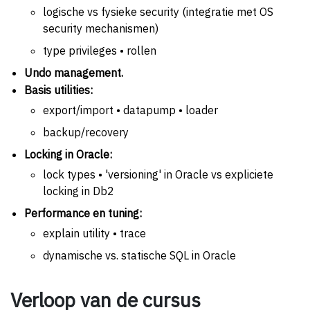
logische vs fysieke security (integratie met OS
security mechanismen)
type privileges • rollen
Undo management.
Basis utilities:
export/import • datapump • loader
backup/recovery
Locking in Oracle:
lock types • 'versioning' in Oracle vs expliciete
locking in Db2
Performance en tuning:
explain utility • trace
dynamische vs. statische SQL in Oracle
Verloop van de cursus