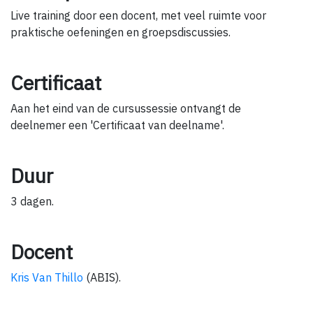
Live training door een docent, met veel ruimte voor
praktische oefeningen en groepsdiscussies.
Certificaat
Aan het eind van de cursussessie ontvangt de
deelnemer een 'Certificaat van deelname'.
Duur
3 dagen.
Docent
Kris Van Thillo
(ABIS).