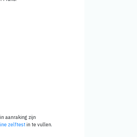
in aanraking zijn
ine zelftest
in te vullen.