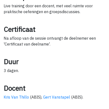
Live training door een docent, met veel ruimte voor
praktische oefeningen en groepsdiscussies.
Certificaat
Na afloop van de sessie ontvangt de deelnemer een
'Certificaat van deelname'.
Duur
3 dagen.
Docent
Kris Van Thillo
(ABIS),
Gert Vanstapel
(ABIS).