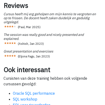
Reviews
Cursus heeft mij erg geholpen om mijn kennis te vergroten en
op te frissen. De docent heeft zaken duidelijk en geduldig
uitgelegd.
(
Paul
,
Mar 2025
)
The session was really good and nicely presented and
explained.
(
Ashish
,
Jan 2023
)
Great presentation and exercises
(
Eljona Fagu
,
Jan 2023
)
Ook interessant
Cursisten van deze training hebben ook volgende
cursussen gevolgd:
Oracle SQL performance
SQL workshop