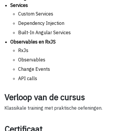
Services
Custom Services
Dependency Injection
Built-In Angular Services
Observables en RxJS
RxJs
Observables
Change Events
API calls
Verloop van de cursus
Klassikale training met praktische oefeningen.
Certificaat