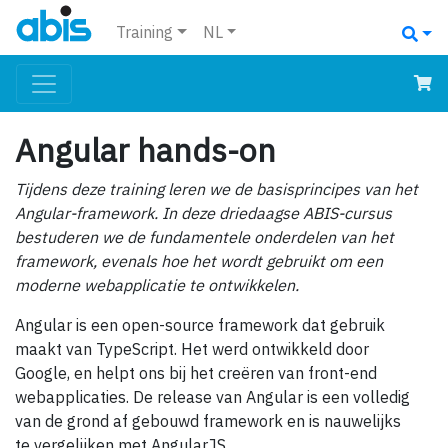
Training
NL
Angular hands-on
Tijdens deze training leren we de basisprincipes van het
Angular-framework. In deze driedaagse ABIS-cursus
bestuderen we de fundamentele onderdelen van het
framework, evenals hoe het wordt gebruikt om een
moderne webapplicatie te ontwikkelen.
Angular is een open-source framework dat gebruik
maakt van TypeScript. Het werd ontwikkeld door
Google, en helpt ons bij het creëren van front-end
webapplicaties. De release van Angular is een volledig
van de grond af gebouwd framework en is nauwelijks
te vergelijken met AngularJS.