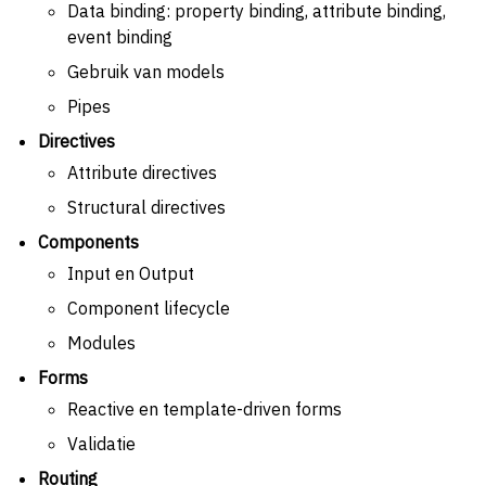
Data binding: property binding, attribute binding,
event binding
Gebruik van models
Pipes
Directives
Attribute directives
Structural directives
Components
Input en Output
Component lifecycle
Modules
Forms
Reactive en template-driven forms
Validatie
Routing