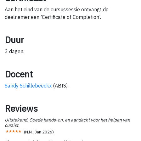
Aan het eind van de cursussessie ontvangt de
deelnemer een 'Certificate of Completion'.
Duur
3 dagen.
Docent
Sandy Schillebeeckx
(ABIS).
Reviews
Uitstekend. Goede hands-on, en aandacht voor het helpen van
cursist.
(
N.N.
,
Jan 2026
)