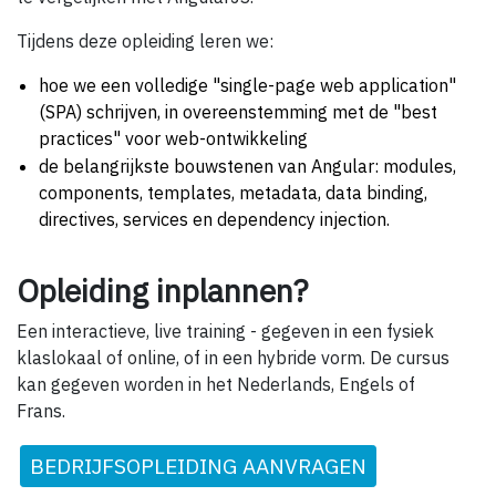
Tijdens deze opleiding leren we:
hoe we een volledige "single-page web application"
(SPA) schrijven, in overeenstemming met de "best
practices" voor web-ontwikkeling
de belangrijkste bouwstenen van Angular: modules,
components, templates, metadata, data binding,
directives, services en dependency injection.
Opleiding inplannen?
Een interactieve, live training - gegeven in een fysiek
klaslokaal of online, of in een hybride vorm. De cursus
kan gegeven worden in het Nederlands, Engels of
Frans.
BEDRIJFSOPLEIDING AANVRAGEN