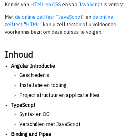
Kennis van
HTML en CSS
en van
JavaScript
is vereist.
Met
de online zelftest "JavaScript"
en
de online
zelftest "HTML"
kan u zelf testen of u voldoende
voorkennis bezit om deze cursus te volgen.
Inhoud
Angular Introductie
Geschiedenis
Installatie en tooling
Project structuur en applicatie files
TypeScript
Syntax en OO
Verschillen met JavaScript
Binding and Pipes