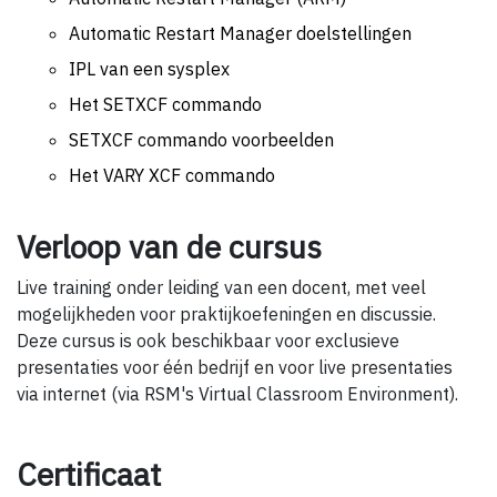
Automatic Restart Manager doelstellingen
IPL van een sysplex
Het SETXCF commando
SETXCF commando voorbeelden
Het VARY XCF commando
Verloop van de cursus
Live training onder leiding van een docent, met veel
mogelijkheden voor praktijkoefeningen en discussie.
Deze cursus is ook beschikbaar voor exclusieve
presentaties voor één bedrijf en voor live presentaties
via internet (via RSM's Virtual Classroom Environment).
Certificaat