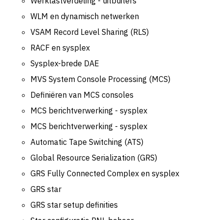
Werklastverdeling - uitbuiters
WLM en dynamisch netwerken
VSAM Record Level Sharing (RLS)
RACF en sysplex
Sysplex-brede DAE
MVS System Console Processing (MCS)
Definiëren van MCS consoles
MCS berichtverwerking - sysplex
MCS berichtverwerking - sysplex
Automatic Tape Switching (ATS)
Global Resource Serialization (GRS)
GRS Fully Connected Complex en sysplex
GRS star
GRS star setup definities