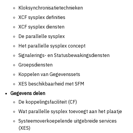
Kloksynchronisatietechnieken
XCF sysplex definities
XCF sysplex diensten
De parallelle sysplex
Het parallelle sysplex concept
Signalerings- en Statusbewakingsdiensten
Groepsdiensten
Koppelen van Gegevenssets
XES beschikbaarheid met SFM
Gegevens delen
De koppelingsfaciliteit (CF)
Wat parallelle sysplex toevoegt aan het plaatje
Systeemoverkoepelende uitgebreide services
(XES)