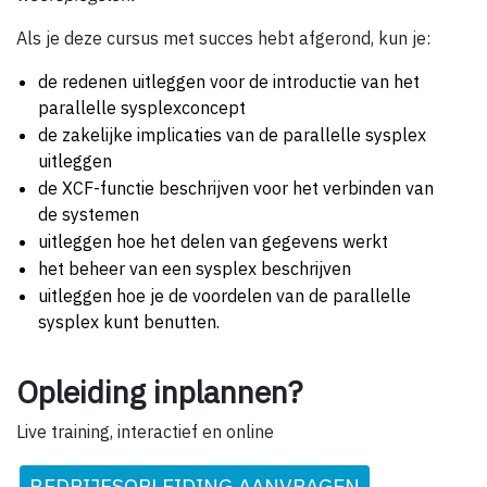
Als je deze cursus met succes hebt afgerond, kun je:
de redenen uitleggen voor de introductie van het
parallelle sysplexconcept
de zakelijke implicaties van de parallelle sysplex
uitleggen
de XCF-functie beschrijven voor het verbinden van
de systemen
uitleggen hoe het delen van gegevens werkt
het beheer van een sysplex beschrijven
uitleggen hoe je de voordelen van de parallelle
sysplex kunt benutten.
Opleiding inplannen?
Live training, interactief en online
BEDRIJFSOPLEIDING AANVRAGEN