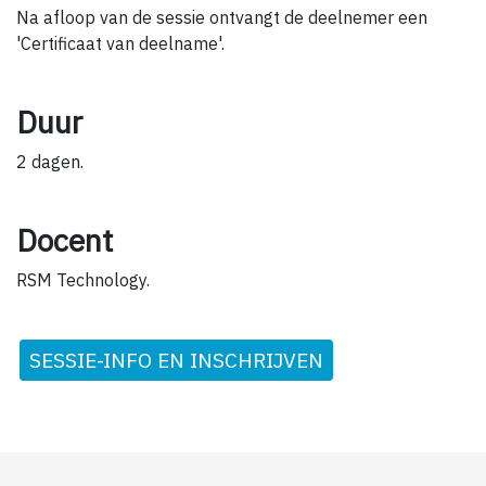
Na afloop van de sessie ontvangt de deelnemer een
'Certificaat van deelname'.
Duur
2 dagen.
Docent
RSM Technology.
SESSIE-INFO EN INSCHRIJVEN