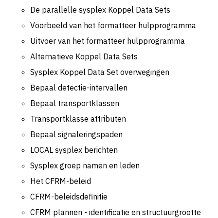
De parallelle sysplex Koppel Data Sets
Voorbeeld van het formatteer hulpprogramma
Uitvoer van het formatteer hulpprogramma
Alternatieve Koppel Data Sets
Sysplex Koppel Data Set overwegingen
Bepaal detectie-intervallen
Bepaal transportklassen
Transportklasse attributen
Bepaal signaleringspaden
LOCAL sysplex berichten
Sysplex groep namen en leden
Het CFRM-beleid
CFRM-beleidsdefinitie
CFRM plannen - identificatie en structuurgrootte