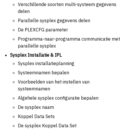
Verschillende soorten multi-systeem gegevens
delen
Parallelle sysplex gegevens delen
De PLEXCFG parameter
Programma-naar-programma communicatie met
parallelle sysplex
Sysplex Installatie & IPL
Sysplex installatieplanning
Systeemnamen bepalen
Voorbeelden van het instellen van
systeemnamen
Algehele sysplex configuratie bepalen
De sysplex naam
Koppel Data Sets
De sysplex Koppel Data Set