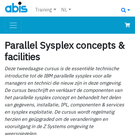
Training
NL
Parallel Sysplex concepts &
facilities
Deze tweedaagse cursus is de essentiële technische
introductie tot de IBM parallelle sysplex voor alle
managers en technici die nieuw zijn in deze omgeving.
De cursus beschrijft en verklaart de componenten van
het parallelle sysplex concept en behandelt het delen
van gegevens, installatie, IPL, componenten & services
en sysplex exploitatie. De cursus wordt regelmatig
herzien en geüpgraded om de veranderingen en
vooruitgang in de Z Systems omgeving te
weerspiegelen.