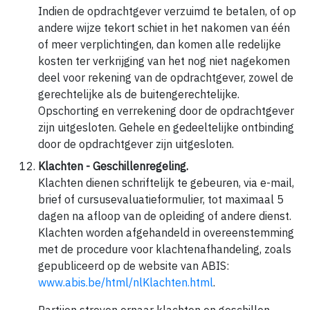
Indien de opdrachtgever verzuimd te betalen, of op
andere wijze tekort schiet in het nakomen van één
of meer verplichtingen, dan komen alle redelijke
kosten ter verkrijging van het nog niet nagekomen
deel voor rekening van de opdrachtgever, zowel de
gerechtelijke als de buitengerechtelijke.
Opschorting en verrekening door de opdrachtgever
zijn uitgesloten. Gehele en gedeeltelijke ontbinding
door de opdrachtgever zijn uitgesloten.
Klachten - Geschillenregeling.
Klachten dienen schriftelijk te gebeuren, via e-mail,
brief of cursusevaluatieformulier, tot maximaal 5
dagen na afloop van de opleiding of andere dienst.
Klachten worden afgehandeld in overeenstemming
met de procedure voor klachtenafhandeling, zoals
gepubliceerd op de website van ABIS:
www.abis.be/html/nlKlachten.html
.