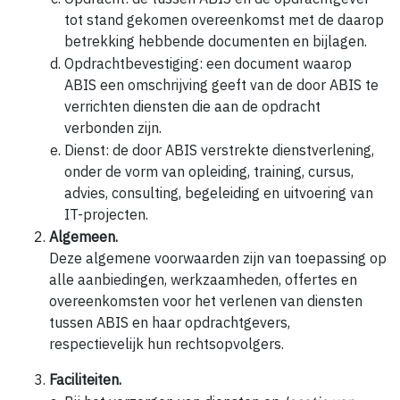
tot stand gekomen overeenkomst met de daarop
betrekking hebbende documenten en bijlagen.
Opdrachtbevestiging: een document waarop
ABIS een omschrijving geeft van de door ABIS te
verrichten diensten die aan de opdracht
verbonden zijn.
Dienst: de door ABIS verstrekte dienstverlening,
onder de vorm van opleiding, training, cursus,
advies, consulting, begeleiding en uitvoering van
IT-projecten.
Algemeen.
Deze algemene voorwaarden zijn van toepassing op
alle aanbiedingen, werkzaamheden, offertes en
overeenkomsten voor het verlenen van diensten
tussen ABIS en haar opdrachtgevers,
respectievelijk hun rechtsopvolgers.
Faciliteiten.