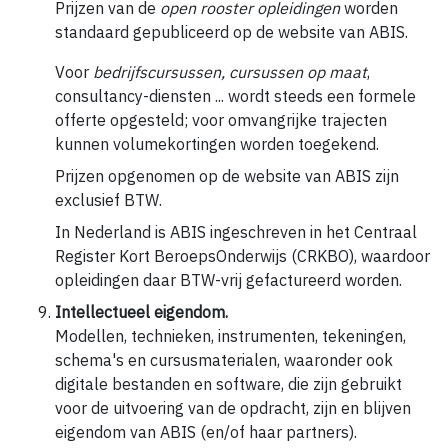
Prijzen van de
open rooster opleidingen
worden
standaard gepubliceerd op de website van ABIS.
Voor
bedrijfscursussen, cursussen op maat
,
consultancy-diensten ... wordt steeds een formele
offerte opgesteld; voor omvangrijke trajecten
kunnen volumekortingen worden toegekend.
Prijzen opgenomen op de website van ABIS zijn
exclusief BTW.
In Nederland is ABIS ingeschreven in het Centraal
Register Kort BeroepsOnderwijs (CRKBO), waardoor
opleidingen daar BTW-vrij gefactureerd worden.
Intellectueel eigendom.
Modellen, technieken, instrumenten, tekeningen,
schema's en cursusmaterialen, waaronder ook
digitale bestanden en software, die zijn gebruikt
voor de uitvoering van de opdracht, zijn en blijven
eigendom van ABIS (en/of haar partners).