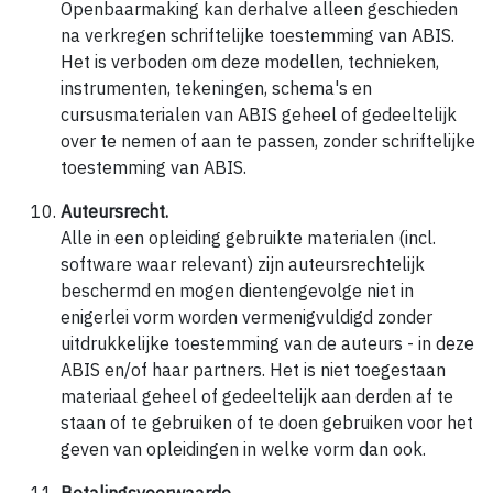
Openbaarmaking kan derhalve alleen geschieden
na verkregen schriftelijke toestemming van ABIS.
Het is verboden om deze modellen, technieken,
instrumenten, tekeningen, schema's en
cursusmaterialen van ABIS geheel of gedeeltelijk
over te nemen of aan te passen, zonder schriftelijke
toestemming van ABIS.
Auteursrecht.
Alle in een opleiding gebruikte materialen (incl.
software waar relevant) zijn auteursrechtelijk
beschermd en mogen dientengevolge niet in
enigerlei vorm worden vermenigvuldigd zonder
uitdrukkelijke toestemming van de auteurs - in deze
ABIS en/of haar partners. Het is niet toegestaan
materiaal geheel of gedeeltelijk aan derden af te
staan of te gebruiken of te doen gebruiken voor het
geven van opleidingen in welke vorm dan ook.