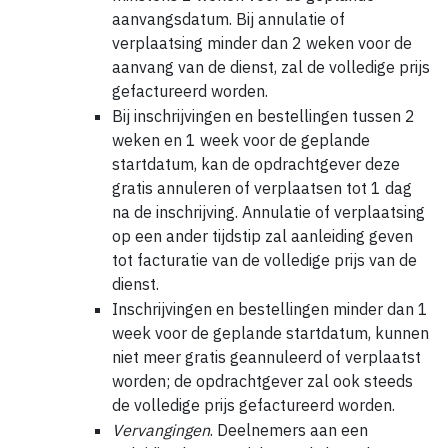
aanvangsdatum. Bij annulatie of
verplaatsing minder dan 2 weken voor de
aanvang van de dienst, zal de volledige prijs
gefactureerd worden.
Bij inschrijvingen en bestellingen tussen 2
weken en 1 week voor de geplande
startdatum, kan de opdrachtgever deze
gratis annuleren of verplaatsen tot 1 dag
na de inschrijving. Annulatie of verplaatsing
op een ander tijdstip zal aanleiding geven
tot facturatie van de volledige prijs van de
dienst.
Inschrijvingen en bestellingen minder dan 1
week voor de geplande startdatum, kunnen
niet meer gratis geannuleerd of verplaatst
worden; de opdrachtgever zal ook steeds
de volledige prijs gefactureerd worden.
Vervangingen
. Deelnemers aan een