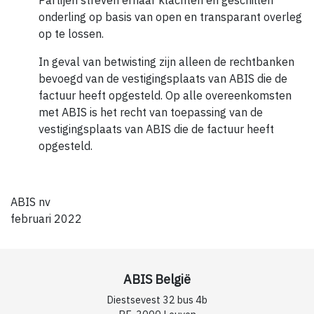
Partijen streven ernaar klachten en geschillen
onderling op basis van open en transparant overleg
op te lossen.
In geval van betwisting zijn alleen de rechtbanken
bevoegd van de vestigingsplaats van ABIS die de
factuur heeft opgesteld. Op alle overeenkomsten
met ABIS is het recht van toepassing van de
vestigingsplaats van ABIS die de factuur heeft
opgesteld.
ABIS nv
februari 2022
ABIS België
Diestsevest 32 bus 4b