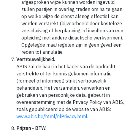
afgesproken wijze kunnen worden ingevuld,
zullen partijen in overleg treden om na te gaan
op welke wijze de dienst alsnog effectief kan
worden verstrekt (bijvoorbeeld door kosteloze
verschuiving of herplanning, of invullen van een
opleiding met andere didactische werkvormen).
Opgelegde maatregelen zijn in geen geval een
reden tot annulatie.
Vertrouwelijkheid.
ABIS zal de haar in het kader van de opdracht
verstrekte of ter kennis gekomen informatie
(formeel of informeel) strikt vertrouwelijk
behandelen. Het verzamelen, verwerken en
gebruiken van persoonlijke data, gebeurt in
overeenstemming met de Privacy Policy van ABIS,
zoals gepubliceerd op de website van ABIS:
www.abis.be/html/nlPrivacy.html
.
Prijzen - BTW.