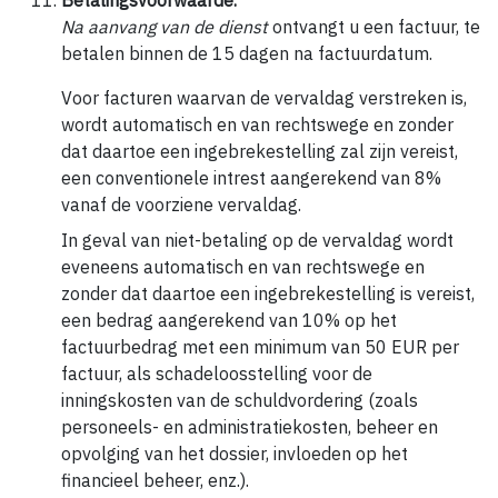
Betalingsvoorwaarde.
Na aanvang van de dienst
ontvangt u een factuur, te
betalen binnen de 15 dagen na factuurdatum.
Voor facturen waarvan de vervaldag verstreken is,
wordt automatisch en van rechtswege en zonder
dat daartoe een ingebrekestelling zal zijn vereist,
een conventionele intrest aangerekend van 8%
vanaf de voorziene vervaldag.
In geval van niet-betaling op de vervaldag wordt
eveneens automatisch en van rechtswege en
zonder dat daartoe een ingebrekestelling is vereist,
een bedrag aangerekend van 10% op het
factuurbedrag met een minimum van 50 EUR per
factuur, als schadeloosstelling voor de
inningskosten van de schuldvordering (zoals
personeels- en administratiekosten, beheer en
opvolging van het dossier, invloeden op het
financieel beheer, enz.).