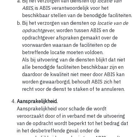
Bij het verzorgen van diensten op
locatie van
ABIS
, is ABIS verantwoordelijk voor het
beschikbaar stellen van de benodigde faciliteiten.
Bij het verzorgen van diensten op
locatie van de
opdrachtgever
, worden tussen ABIS en de
opdrachtgever afspraken gemaakt over de
voorwaarden waaraan de faciliteiten op de
betreffende locatie moeten voldoen.
Als bij uitvoering van de diensten blijkt dat niet
alle benodigde faciliteiten beschikbaar zijn en
daardoor de kwaliteit niet meer door ABIS kan
worden gewaarborgd, behoudt ABIS zich het
recht voor de dienst te staken of te annuleren.
Aansprakelijkheid.
Aansprakelijkheid voor schade die wordt
veroorzaakt door of in verband met de uitvoering
van de opdracht wordt beperkt tot het bedrag dat
in het desbetreffende geval onder de