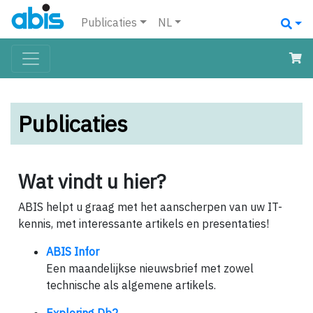
Publicaties
NL
Publicaties
Wat vindt u hier?
ABIS helpt u graag met het aanscherpen van uw IT-
kennis, met interessante artikels en presentaties!
ABIS Infor
Een maandelijkse nieuwsbrief met zowel
technische als algemene artikels.