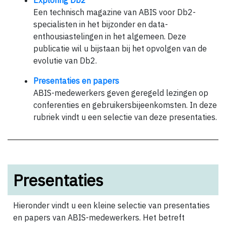
Exploring Db2
Een technisch magazine van ABIS voor Db2-
specialisten in het bijzonder en data-
enthousiastelingen in het algemeen. Deze
publicatie wil u bijstaan bij het opvolgen van de
evolutie van Db2.
Presentaties en papers
ABIS-medewerkers geven geregeld lezingen op
conferenties en gebruikersbijeenkomsten. In deze
rubriek vindt u een selectie van deze presentaties.
Presentaties
Hieronder vindt u een kleine selectie van presentaties
en papers van ABIS-medewerkers. Het betreft