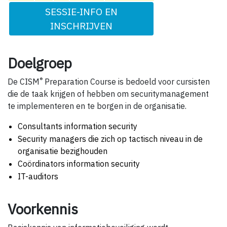
SESSIE-INFO EN
INSCHRIJVEN
Doelgroep
®
De CISM
Preparation Course is bedoeld voor cursisten
die de taak krijgen of hebben om security­management
te implementeren en te borgen in de organisatie.
Consultants information security
Security managers die zich op tactisch niveau in de
organisatie bezighouden
Coördinators information security
IT-auditors
Voorkennis