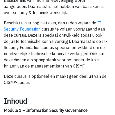
Basiskennis van informatiebeveiliging wordt
aangeraden. Daarnaast is het hebben van basiskennis
over security & techniek wenselijk.
Beschikt u hier nog niet over, dan raden wij aan de
IT-
Security Foundation
cursus te volgen voorafgaand aan
deze cursus. Deze is speciaal ontwikkeld zodat u ook
de juiste technische kennis verkrijgt. Daarnaast is de IT-
Security Foundation cursus speciaal ontwikkeld om de
noodzakelijke technische kennis te verkrijgen. Ook kan
deze dienen als springplank voor het onder de knie
®
krijgen van de managementkant van CISM
.
Deze cursus is optioneel en maakt geen deel uit van de
CISM®-cursus.
Inhoud
Module 1 – Information Security Governance