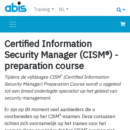
Training
NL
Certified Information
Security Manager (CISM®) -
preparation course
®
Tijdens de vijfdaagse CISM
(Certified Information
Security Manager) Preparation Course wordt u opgeleid
tot een breed onderlegde specialist op het gebied van
security management.
Er zijn op dit moment veel aanbieders die u
®
voorbereiden op het CISM
-examen. Deze cursussen
richten zich voornamelijk op het trainen voor het
®