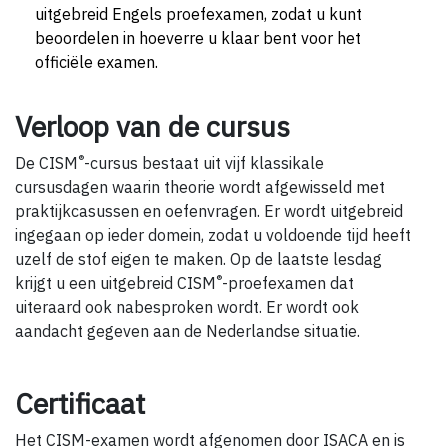
uitgebreid Engels proefexamen, zodat u kunt
beoordelen in hoeverre u klaar bent voor het
officiële examen.
Verloop van de cursus
®
De CISM
-cursus bestaat uit vijf klassikale
cursusdagen waarin theorie wordt afgewisseld met
praktijkcasussen en oefenvragen. Er wordt uitgebreid
ingegaan op ieder domein, zodat u voldoende tijd heeft
uzelf de stof eigen te maken. Op de laatste lesdag
®
krijgt u een uitgebreid CISM
-proefexamen dat
uiteraard ook nabesproken wordt. Er wordt ook
aandacht gegeven aan de Nederlandse situatie.
Certificaat
Het CISM-examen wordt afgenomen door ISACA en is