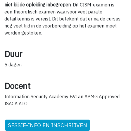
niet bij de opleiding inbegrepen
. Dit CISM-examen is
een theoretisch examen waarvoor veel parate
detailkennis is vereist. Dit betekent dat er na de cursus
nog veel tijd in de voorbereiding op het examen moet
worden gestoken.
Duur
5 dagen.
Docent
Information Security Academy BV: an APMG Approved
ISACA ATO.
SESSIE-INFO EN INSCHRIJVEN