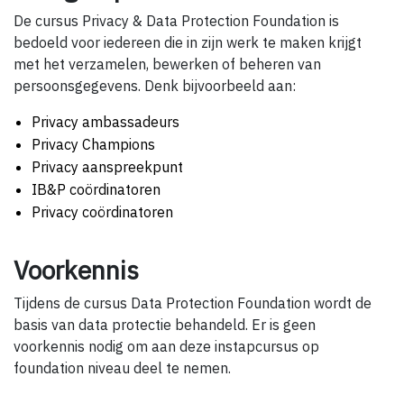
De cursus Privacy & Data Protection Foundation is
bedoeld voor iedereen die in zijn werk te maken krijgt
met het verzamelen, bewerken of beheren van
persoonsgegevens. Denk bijvoorbeeld aan:
Privacy ambassadeurs
Privacy Champions
Privacy aanspreekpunt
IB&P coördinatoren
Privacy coördinatoren
Voorkennis
Tijdens de cursus Data Protection Foundation wordt de
basis van data protectie behandeld. Er is geen
voorkennis nodig om aan deze instapcursus op
foundation niveau deel te nemen.