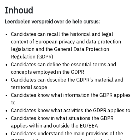
Inhoud
Leerdoelen verspreid over de hele cursus:
Candidates can recall the historical and legal
context of European privacy and data protection
legislation and the General Data Protection
Regulation (GDPR)
Candidates can define the essential terms and
concepts employed in the GDPR
Candidates can describe the GDPR's material and
territorial scope
Candidates know what information the GDPR applies
to
Candidates know what activities the GDPR applies to
Candidates know in what situations the GDPR
applies within and outside the EU/EEA
Candidates understand the main provisions of the