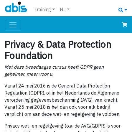
Training
NL
Privacy & Data Protection
Foundation
Met deze tweedaagse cursus heeft GDPR geen
geheimen meer voor u.
Vanaf 24 mei 2016 is de General Data Protection
Regulation (GDPR), of in het Nederlands de Algemene
verordening gegevensbescherming (AVG), van kracht.
Vanaf 25 mei 2018 is het dan ook voor elk bedrijf
verplicht om aan deze wet- en regelgeving te voldoen.
Privacy wet- en regelgeving (o.a. de AVG/GDPR) is voor