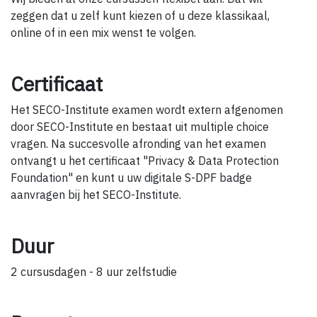
zeggen dat u zelf kunt kiezen of u deze klassikaal,
online of in een mix wenst te volgen.
Certificaat
Het SECO-Institute examen wordt extern afgenomen
door SECO-Institute en bestaat uit multiple choice
vragen. Na succesvolle afronding van het examen
ontvangt u het certificaat "Privacy & Data Protection
Foundation" en kunt u uw digitale S-DPF badge
aanvragen bij het SECO-Institute.
Duur
2 cursusdagen - 8 uur zelfstudie