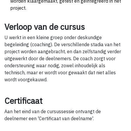
worden klaargemaakt, getest en geïntegreerd in het
project.
Verloop van de cursus
U werkt in een kleine groep onder deskundige
begeleiding (coaching). De verschillende stadia van het
project worden aangebracht, en dan zelfstandig verder
uitgewerkt door de deelnemers. De coach zorgt voor
ondersteuning waar nodig, zowel inhoudelijk als
technisch, maar er wordt voor gewaakt dat niet alles
wordt voorgekauwd.
Certificaat
Aan het eind van de cursussessie ontvangt de
deelnemer een 'Certificaat van deelname'.