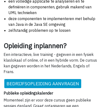
een volledige applicatie te analyseren en te
definiëren in componenten, gebruik makend van
UML technieken
deze componenten te implementeren met behulp
van Java in de Java SE omgeving
zelfstandig problemen op te lossen
Opleiding inplannen?
Een interactieve, live training - gegeven in een fysiek
klaslokaal of online, of in een hybride vorm. De cursus
kan gegeven worden in het Nederlands, Engels of
Frans.
BEDRIJFSOPLEIDING AANVRAGEN
Publieke opleidingskalender
Momenteel zijn er voor deze cursus geen publieke
sessies gepland. Graag organiseren we een