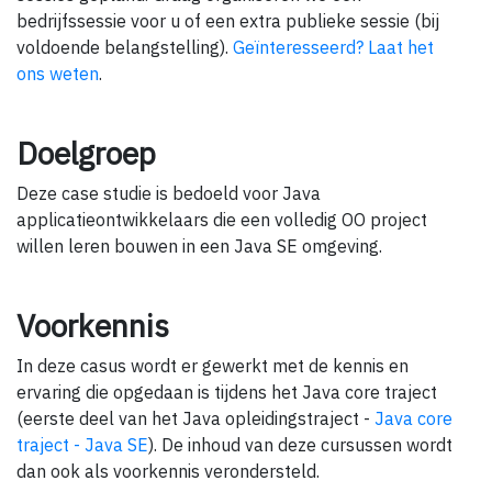
bedrijfssessie voor u of een extra publieke sessie (bij
voldoende belangstelling).
Geïnteresseerd? Laat het
ons weten
.
Doelgroep
Deze case studie is bedoeld voor Java
applicatieontwikkelaars die een volledig OO project
willen leren bouwen in een Java SE omgeving.
Voorkennis
In deze casus wordt er gewerkt met de kennis en
ervaring die opgedaan is tijdens het Java core traject
(eerste deel van het Java opleidingstraject -
Java core
traject - Java SE
). De inhoud van deze cursussen wordt
dan ook als voorkennis verondersteld.