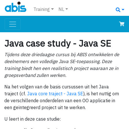
Training
NL
Java case study - Java SE
Tijdens deze driedaagse cursus bij ABIS ontwikkelen de
deelnemers een volledige Java SE-toepassing. Deze
training biedt hen een realistisch project waaraan ze in
groepsverband zullen werken.
Na het volgen van de basis cursussen uit het Java
traject (cf.
Java core traject - Java SE
), is het nuttig om
de verschillende onderdelen van een OO applicatie in
een geïntegreerd project uit te werken.
U leert in deze case studie: