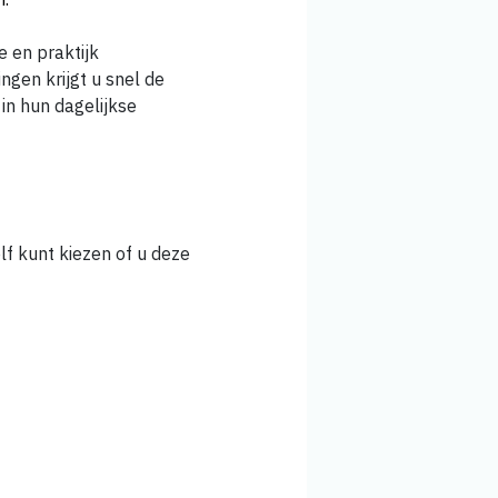
e en praktijk
ngen krijgt u snel de
in hun dagelijkse
lf kunt kiezen of u deze