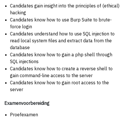
Candidates gain insight into the principles of (ethical)
hacking
Candidates know how to use Burp Suite to brute-
force login
Candidates understand how to use SQL injection to
read local system files and extract data from the
database
Candidates know how to gain a php shell through
SQL injections
Candidates know how to create a reverse shell to
gain command-line access to the server
Candidates know how to gain root access to the
server
Examenvoorbereiding
Proefexamen