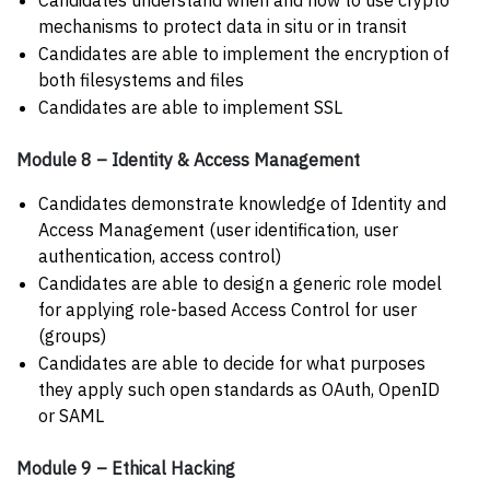
mechanisms to protect data in situ or in transit
Candidates are able to implement the encryption of
both filesystems and files
Candidates are able to implement SSL
Module 8 – Identity & Access Management
Candidates demonstrate knowledge of Identity and
Access Management (user identification, user
authentication, access control)
Candidates are able to design a generic role model
for applying role-based Access Control for user
(groups)
Candidates are able to decide for what purposes
they apply such open standards as OAuth, OpenID
or SAML
Module 9 – Ethical Hacking