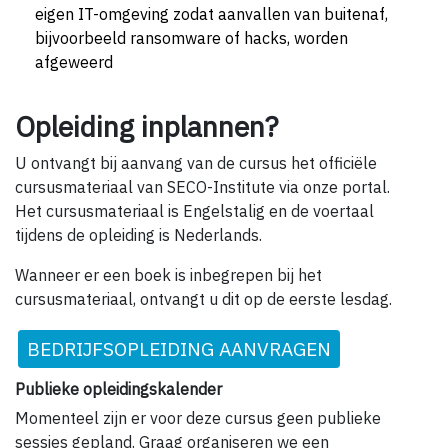
eigen IT-omgeving zodat aanvallen van buitenaf,
bijvoorbeeld ransomware of hacks, worden
afgeweerd
Opleiding inplannen?
U ontvangt bij aanvang van de cursus het officiële
cursusmateriaal van SECO-Institute via onze portal.
Het cursusmateriaal is Engelstalig en de voertaal
tijdens de opleiding is Nederlands.
Wanneer er een boek is inbegrepen bij het
cursusmateriaal, ontvangt u dit op de eerste lesdag.
BEDRIJFSOPLEIDING AANVRAGEN
Publieke opleidingskalender
Momenteel zijn er voor deze cursus geen publieke
sessies gepland. Graag organiseren we een