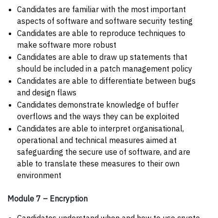
Candidates are familiar with the most important
aspects of software and software security testing
Candidates are able to reproduce techniques to
make software more robust
Candidates are able to draw up statements that
should be included in a patch management policy
Candidates are able to differentiate between bugs
and design flaws
Candidates demonstrate knowledge of buffer
overflows and the ways they can be exploited
Candidates are able to interpret organisational,
operational and technical measures aimed at
safeguarding the secure use of software, and are
able to translate these measures to their own
environment
Module 7 – Encryption
Candidates understand when and how to use crypto