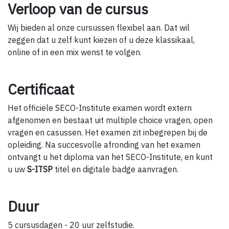
Verloop van de cursus
Wij bieden al onze cursussen flexibel aan. Dat wil
zeggen dat u zelf kunt kiezen of u deze klassikaal,
online of in een mix wenst te volgen.
Certificaat
Het officiële SECO-Institute examen wordt extern
afgenomen en bestaat uit multiple choice vragen, open
vragen en casussen. Het examen zit inbegrepen bij de
opleiding. Na succesvolle afronding van het examen
ontvangt u het diploma van het SECO-Institute, en kunt
u uw
S-ITSP
titel en digitale badge aanvragen.
Duur
5 cursusdagen - 20 uur zelfstudie.