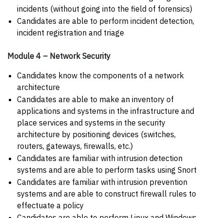
incidents (without going into the field of forensics)
Candidates are able to perform incident detection,
incident registration and triage
Module 4 – Network Security
Candidates know the components of a network
architecture
Candidates are able to make an inventory of
applications and systems in the infrastructure and
place services and systems in the security
architecture by positioning devices (switches,
routers, gateways, firewalls, etc.)
Candidates are familiar with intrusion detection
systems and are able to perform tasks using Snort
Candidates are familiar with intrusion prevention
systems and are able to construct firewall rules to
effectuate a policy
Candidates are able to perform Linux and Windows