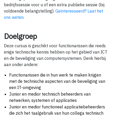
bedrijfssessie voor u of een extra publieke sessie (bij
voldoende belangstelling).
Geïnteresseerd? Laat het
ons weten
.
Doelgroep
Deze cursus is geschikt voor functionarissen die reeds
enige technische kennis hebben op het gebied van ICT
en de beveiliging van computersystemen. Denk hierbij
aan onder andere:
Functionarissen die in hun werk te maken krijgen
met de technische aspecten van de beveiliging van
een IT-omgeving
Junior en medior technisch beheerders van
netwerken, systemen of applicaties
Junior en medior functioneel applicatiebeheerders
die zich het taalgebruik van hun collega technisch