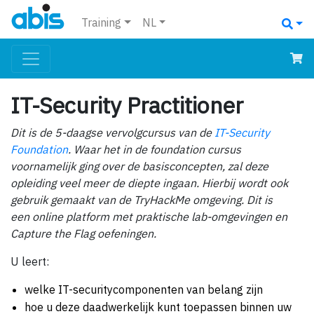
Training
NL
IT-Security Practitioner
Dit is de 5-daagse vervolgcursus van de
IT-Security
Foundation
. Waar het in de foundation cursus
voornamelijk ging over de basisconcepten, zal deze
opleiding veel meer de diepte ingaan. Hierbij wordt ook
gebruik gemaakt van de TryHackMe omgeving. Dit is
een online platform met praktische lab-omgevingen en
Capture the Flag oefeningen.
U leert:
welke IT-securitycomponenten van belang zijn
hoe u deze daadwerkelijk kunt toepassen binnen uw