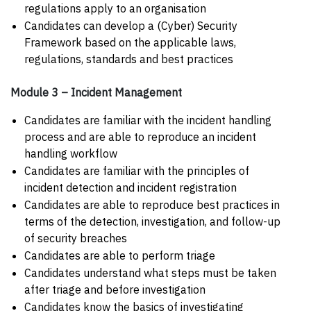
regulations apply to an organisation
Candidates can develop a (Cyber) Security
Framework based on the applicable laws,
regulations, standards and best practices
Module 3 – Incident Management
Candidates are familiar with the incident handling
process and are able to reproduce an incident
handling workflow
Candidates are familiar with the principles of
incident detection and incident registration
Candidates are able to reproduce best practices in
terms of the detection, investigation, and follow-up
of security breaches
Candidates are able to perform triage
Candidates understand what steps must be taken
after triage and before investigation
Candidates know the basics of investigating