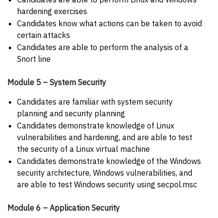
hardening exercises
Candidates know what actions can be taken to avoid
certain attacks
Candidates are able to perform the analysis of a
Snort line
Module 5 – System Security
Candidates are familiar with system security
planning and security planning
Candidates demonstrate knowledge of Linux
vulnerabilities and hardening, and are able to test
the security of a Linux virtual machine
Candidates demonstrate knowledge of the Windows
security architecture, Windows vulnerabilities, and
are able to test Windows security using secpol.msc
Module 6 – Application Security