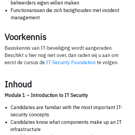
beheerders eigen willen maken
Functionarissen die zich bezighouden met incident
management
Voorkennis
Basiskennis van IT-beveiliging wordt aangeraden.
Beschikt u hier nog niet over, dan raden wij u aan om
eerst de cursus de
IT-Security Foundation
te volgen.
Inhoud
Module 1 – Introduction to IT Security
Candidates are familiar with the most important IT-
security concepts
Candidates know what components make up an IT
infrastructure