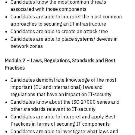
Candidates know the most common threats
associated with those components
Candidates are able to interpret the most common
approaches to securing an IT infrastructure
Candidates are able to create an attack tree
Candidates are able to place systems/ devices in
network zones
Module 2 – Laws, Regulations, Standards and Best
Practises
Candidates demonstrate knowledge of the most
important (EU and international) laws and
regulations that have an impact on IT-security
Candidates know about the ISO 27000 series and
other standards relevant to IT-security
Candidates are able to interpret and apply Best
Practices in terms of securing IT components
Candidates are able to investigate what laws and