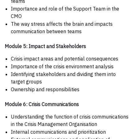
teams
Importance and role of the Support Team in the
CMO
The way stress affects the brain and impacts
communication between teams
Module 5: Impact and Stakeholders
Crisis impact areas and potential consequences
Importance of the crisis environment analysis
Identifying stakeholders and dividing them into
target groups
Ownership and responsibilities
Module 6: Crisis Communications
Understanding the function of crisis communications
in the Crisis Management Organisation
Internal communications and prioritization