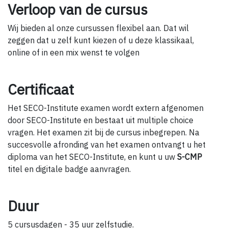
Verloop van de cursus
Wij bieden al onze cursussen flexibel aan. Dat wil
zeggen dat u zelf kunt kiezen of u deze klassikaal,
online of in een mix wenst te volgen
Certificaat
Het SECO-Institute examen wordt extern afgenomen
door SECO-Institute en bestaat uit multiple choice
vragen. Het examen zit bij de cursus inbegrepen. Na
succesvolle afronding van het examen ontvangt u het
diploma van het SECO-Institute, en kunt u uw
S-CMP
titel en digitale badge aanvragen.
Duur
5 cursusdagen - 35 uur zelfstudie.