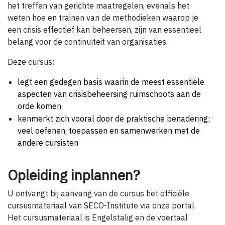
het treffen van gerichte maatregelen, evenals het
weten hoe en trainen van de methodieken waarop je
een crisis effectief kan beheersen, zijn van essentieel
belang voor de continuïteit van organisaties.
Deze cursus:
legt een gedegen basis waarin de meest essentiële
aspecten van crisisbeheersing ruimschoots aan de
orde komen
kenmerkt zich vooral door de praktische benadering;
veel oefenen, toepassen en samenwerken met de
andere cursisten
Opleiding inplannen?
U ontvangt bij aanvang van de cursus het officiële
cursusmateriaal van SECO-Institute via onze portal.
Het cursusmateriaal is Engelstalig en de voertaal