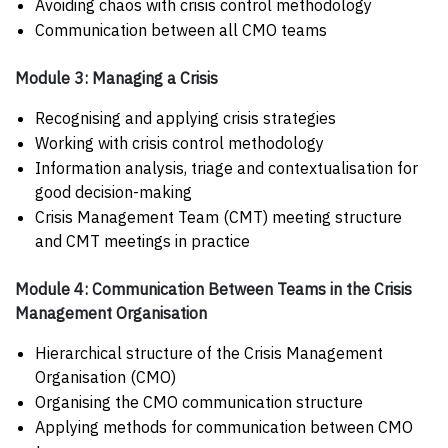
Avoiding chaos with crisis control methodology
Communication between all CMO teams
Module 3: Managing a Crisis
Recognising and applying crisis strategies
Working with crisis control methodology
Information analysis, triage and contextualisation for
good decision-making
Crisis Management Team (CMT) meeting structure
and CMT meetings in practice
Module 4: Communication Between Teams in the Crisis
Management Organisation
Hierarchical structure of the Crisis Management
Organisation (CMO)
Organising the CMO communication structure
Applying methods for communication between CMO