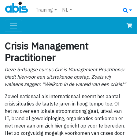
Training
NL
Crisis Management
Practitioner
Deze 5-daagse cursus Crisis Management Practitioner
biedt hiervoor een uitstekende opstap. Zoals wij
weleens zeggen: “Welkom in de wereld van een crisis!”
Zowel nationaal als internationaal neemt het aantal
crisissituaties de laatste jaren in hoog tempo toe. Of
het nu over een lokale stroomstoring gaat, uitval van
IT, brand of geweldpleging, organisaties ontkomen er
niet meer aan om zich hier gericht op voor te bereiden.
Het zo zorgvuldig mogelijk voorkomen van crises door