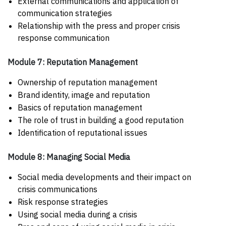
External communications and application of
communication strategies
Relationship with the press and proper crisis
response communication
Module 7: Reputation Management
Ownership of reputation management
Brand identity, image and reputation
Basics of reputation management
The role of trust in building a good reputation
Identification of reputational issues
Module 8: Managing Social Media
Social media developments and their impact on
crisis communications
Risk response strategies
Using social media during a crisis