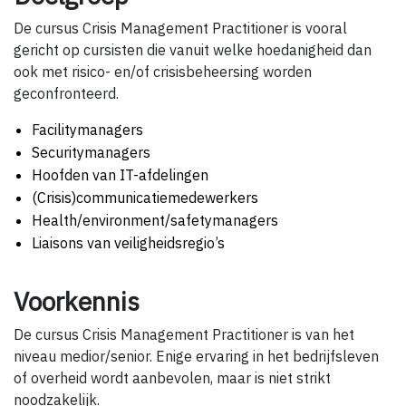
De cursus Crisis Management Practitioner is vooral
gericht op cursisten die vanuit welke hoedanigheid dan
ook met risico- en/of crisisbeheersing worden
geconfronteerd.
Facilitymanagers
Securitymanagers
Hoofden van IT-afdelingen
(Crisis)communicatiemedewerkers
Health/environment/safetymanagers
Liaisons van veiligheidsregio’s
Voorkennis
De cursus Crisis Management Practitioner is van het
niveau medior/senior. Enige ervaring in het bedrijfsleven
of overheid wordt aanbevolen, maar is niet strikt
noodzakelijk.