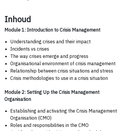
Inhoud
Module 1: Introduction to Crisis Management
Understanding crises and their impact
Incidents vs crises
The way crises emerge and progress
Organisational environment of crisis management
Relationship between crisis situations and stress
Crisis methodologies to use in a crisis situation
Module 2: Setting Up the Crisis Management
Organisation
Establishing and activating the Crisis Management
Organisation (CMO)
Roles and responsibilities in the CMO