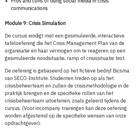
Pros and cons of using social media in crisis
communications
Module 9: Crisis Simulation
De cursus eindigt met een gesimuleerde, interactieve
tafeloefening die het Crisis Management Plan van de
organisatie en haar vermogen om te reageren op een
gesimuleerde noodsituatie, ramp of crisissituatie test.
De oefening is gebaseerd op het fictieve bedrijf Bicsma
van SECO-Institute. Studenten treden op als het
crisisbeheerteam en zullen de crisismethodologie in de
praktijk brengen en de specifieke rollen van het
crisisbeheerteam uitoefenen, zoals geleerd tijdens de
cursus. (Voor incompany trainingen kan deze oefening
worden afgestemd op de specifieke wensen van onze
opdrachtgever).