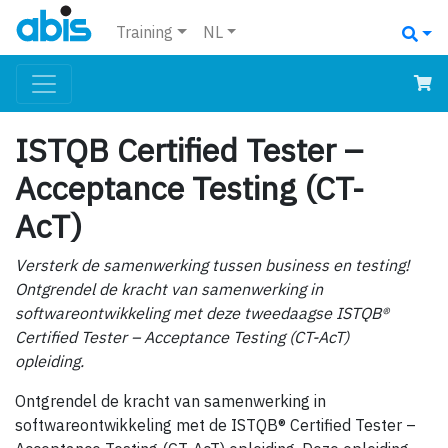
Training
NL
ISTQB Certified Tester –
Acceptance Testing (CT-
AcT)
Versterk de samenwerking tussen business en testing!
Ontgrendel de kracht van samenwerking in
softwareontwikkeling met deze tweedaagse ISTQB®
Certified Tester – Acceptance Testing (CT-AcT)
opleiding.
Ontgrendel de kracht van samenwerking in
softwareontwikkeling met de ISTQB® Certified Tester –