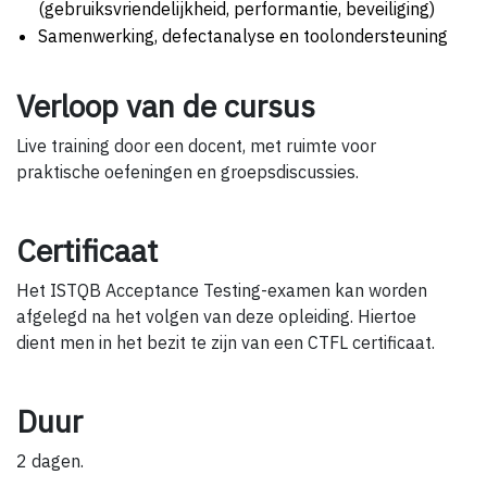
(gebruiksvriendelijkheid, performantie, beveiliging)
Samenwerking, defectanalyse en toolondersteuning
Verloop van de cursus
Live training door een docent, met ruimte voor
praktische oefeningen en groepsdiscussies.
Certificaat
Het ISTQB Acceptance Testing-examen kan worden
afgelegd na het volgen van deze opleiding. Hiertoe
dient men in het bezit te zijn van een CTFL certificaat.
Duur
2 dagen.