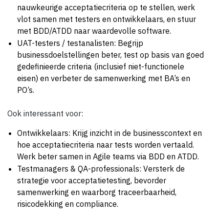
nauwkeurige acceptatiecriteria op te stellen, werk
vlot samen met testers en ontwikkelaars, en stuur
met BDD/ATDD naar waardevolle software.
UAT-testers / testanalisten: Begrijp
businessdoelstellingen beter, test op basis van goed
gedefinieerde criteria (inclusief niet-functionele
eisen) en verbeter de samenwerking met BA’s en
PO’s.
Ook interessant voor:
Ontwikkelaars: Krijg inzicht in de businesscontext en
hoe acceptatiecriteria naar tests worden vertaald.
Werk beter samen in Agile teams via BDD en ATDD.
Testmanagers & QA-professionals: Versterk de
strategie voor acceptatietesting, bevorder
samenwerking en waarborg traceerbaarheid,
risicodekking en compliance.