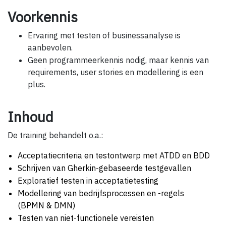
Voorkennis
Ervaring met testen of businessanalyse is
aanbevolen.
Geen programmeerkennis nodig, maar kennis van
requirements, user stories en modellering is een
plus.
Inhoud
De training behandelt o.a.:
Acceptatiecriteria en testontwerp met ATDD en BDD
Schrijven van Gherkin-gebaseerde testgevallen
Exploratief testen in acceptatietesting
Modellering van bedrijfsprocessen en -regels
(BPMN & DMN)
Testen van niet-functionele vereisten