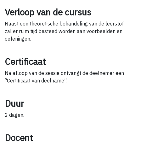
Verloop van de cursus
Naast een theoretische behandeling van de leerstof
zal er ruim tijd besteed worden aan voorbeelden en
oefeningen.
Certificaat
Na afloop van de sessie ontvangt de deelnemer een
“Certificaat van deelname”.
Duur
2 dagen.
Docent