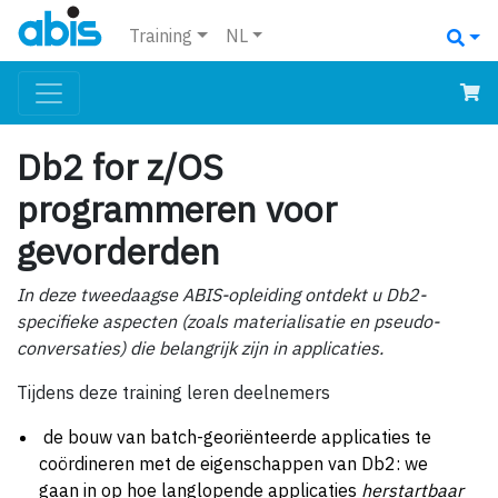
Training
NL
Db2 for z/OS
programmeren voor
gevorderden
In deze tweedaagse ABIS-opleiding ontdekt u Db2-
specifieke aspecten (zoals materialisatie en pseudo-
conversaties) die belangrijk zijn in applicaties.
Tijdens deze training leren deelnemers
de bouw van batch-georiënteerde applicaties te
coördineren met de eigenschappen van Db2: we
gaan in op hoe langlopende applicaties
herstartbaar