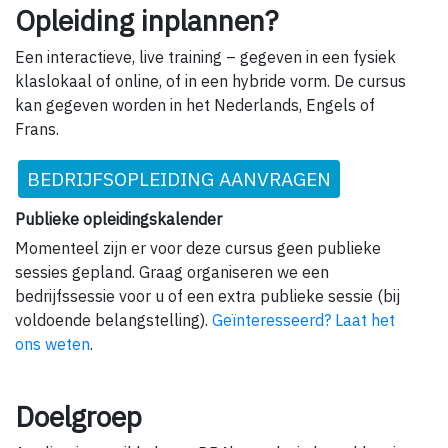
Opleiding inplannen?
Een interactieve, live training – gegeven in een fysiek
klaslokaal of online, of in een hybride vorm. De cursus
kan gegeven worden in het Nederlands, Engels of
Frans.
BEDRIJFSOPLEIDING AANVRAGEN
Publieke opleidingskalender
Momenteel zijn er voor deze cursus geen publieke
sessies gepland. Graag organiseren we een
bedrijfssessie voor u of een extra publieke sessie (bij
voldoende belangstelling).
Geïnteresseerd? Laat het
ons weten
.
Doelgroep