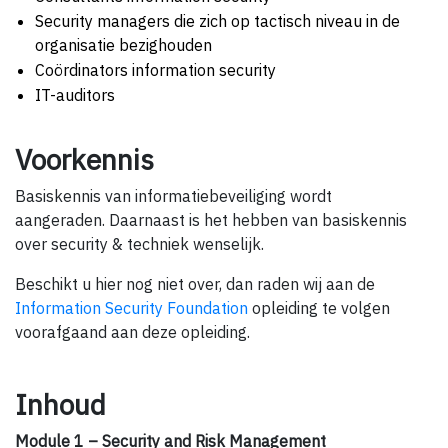
Security managers die zich op tactisch niveau in de
organisatie bezighouden
Coördinators information security
IT-auditors
Voorkennis
Basiskennis van informatiebeveiliging wordt
aangeraden. Daarnaast is het hebben van basiskennis
over security & techniek wenselijk.
Beschikt u hier nog niet over, dan raden wij aan de
Information Security Foundation
opleiding te volgen
voorafgaand aan deze opleiding.
Inhoud
Module 1 – Security and Risk Management