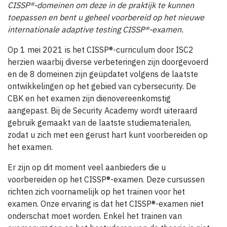
CISSP®-domeinen om deze in de praktijk te kunnen
toepassen en bent u geheel voorbereid op het nieuwe
internationale adaptive testing CISSP®-examen.
Op 1 mei 2021 is het CISSP®-curriculum door ISC2
herzien waarbij diverse verbeteringen zijn doorgevoerd
en de 8 domeinen zijn geüpdatet volgens de laatste
ontwikkelingen op het gebied van cybersecurity. De
CBK en het examen zijn dienovereenkomstig
aangepast. Bij de Security Academy wordt uiteraard
gebruik gemaakt van de laatste studiematerialen,
zodat u zich met een gerust hart kunt voorbereiden op
het examen.
Er zijn op dit moment veel aanbieders die u
voorbereiden op het CISSP®-examen. Deze cursussen
richten zich voornamelijk op het trainen voor het
examen. Onze ervaring is dat het CISSP®-examen niet
onderschat moet worden. Enkel het trainen van