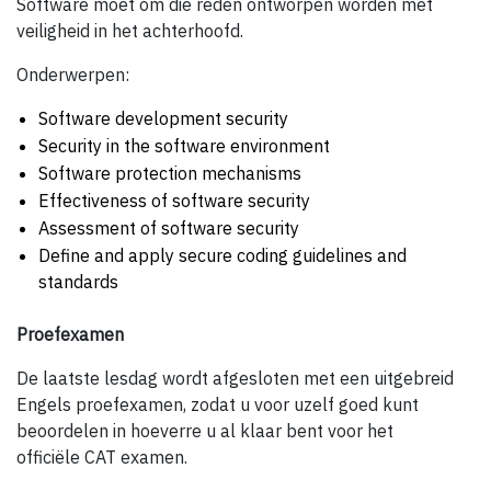
Software moet om die reden ontworpen worden met
veiligheid in het achterhoofd.
Onderwerpen:
Software development security
Security in the software environment
Software protection mechanisms
Effectiveness of software security
Assessment of software security
Define and apply secure coding guidelines and
standards
Proefexamen
De laatste lesdag wordt afgesloten met een uitgebreid
Engels proefexamen, zodat u voor uzelf goed kunt
beoordelen in hoeverre u al klaar bent voor het
officiële CAT examen.