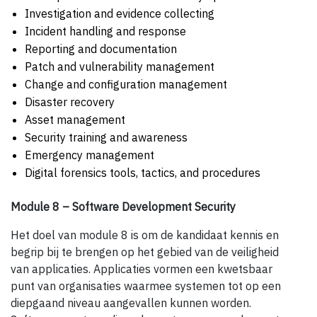
Investigation and evidence collecting
Incident handling and response
Reporting and documentation
Patch and vulnerability management
Change and configuration management
Disaster recovery
Asset management
Security training and awareness
Emergency management
Digital forensics tools, tactics, and procedures
Module 8 – Software Development Security
Het doel van module 8 is om de kandidaat kennis en
begrip bij te brengen op het gebied van de veiligheid
van applicaties. Applicaties vormen een kwetsbaar
punt van organisaties waarmee systemen tot op een
diepgaand niveau aangevallen kunnen worden.