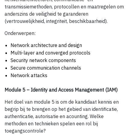
transmissiemethoden, protocollen en maatregelen om
anderszins de veiligheid te garanderen
(vertrouwelijkheid, integriteit, beschikbaarheid).
Onderwerpen:
Network architecture and design
Multi-layer and converged protocols
Security network components
Secure communication channels
Network attacks
Module 5 – Identity and Access Management (IAM)
Het doel van module 5 is om de kandidaat kennis en
begrip bij te brengen op het gebied van identificatie,
authenticatie, autorisatie en acounting. Welke
methoden en technieken spelen een rol bij
toegangscontrole?