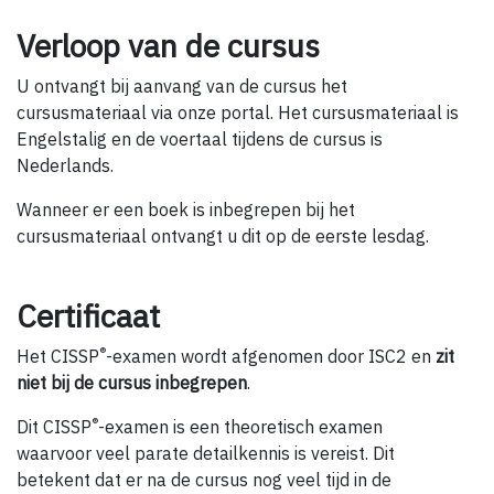
Verloop van de cursus
U ontvangt bij aanvang van de cursus het
cursusmateriaal via onze portal. Het cursusmateriaal is
Engelstalig en de voertaal tijdens de cursus is
Nederlands.
Wanneer er een boek is inbegrepen bij het
cursusmateriaal ontvangt u dit op de eerste lesdag.
Certificaat
®
Het CISSP
-examen wordt afgenomen door ISC2 en
zit
niet bij de cursus inbegrepen
.
®
Dit CISSP
-examen is een theoretisch examen
waarvoor veel parate detailkennis is vereist. Dit
betekent dat er na de cursus nog veel tijd in de