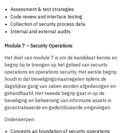
Assessment & test strategies
Code review and interface testing
Collection of security process data
Internal and external audits
Module 7 – Security Operations
Het doel van module 7 is om de kandidaat kennis en
begrip bij te brengen op het gebied van security
operations en operations security. Het eerste begrip
houdt in dat beveiligingsmaatregelen tijdens de
dagelijkse gang van zaken worden afgedwongen en
gehandhaafd. Het tweede begrip gaat in op de
beveiliging en beheersing van informatie assets in
gecentraliseerde en gedistribueerde omgevingen.
Onderwerpen:
Concepts an foundation of security operations