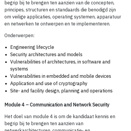
begrip bij te brengen ten aanzien van de concepten,
principes, structuren en standaards die benodigd zijn
om veilige applicaties, operating systemen, apparatuur
en netwerken te ontwerpen en te implementeren.
Onderwerpen:
Engineering lifecycle
Security architectures and models
Vulnerabilities of architectures, in software and
systems
Vulnerabilities in embedded and mobile devices
Application and use of cryptography
Site- and facility design, planning and operations
Module 4 – Communication and Network Security
Het doel van module 4 is om de kandidaat kennis en
begrip bij te brengen ten aanzien van
netwerkarchitecturen, communicatie- en