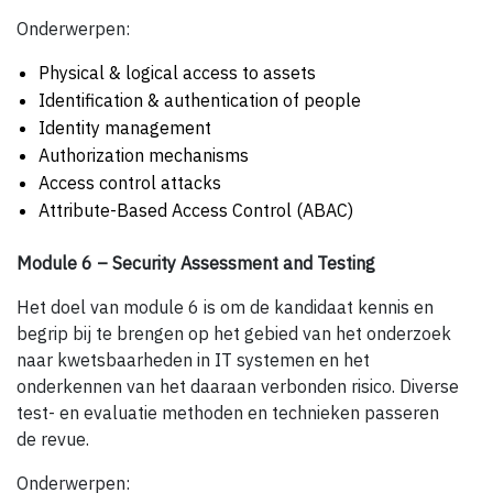
Onderwerpen:
Physical & logical access to assets
Identification & authentication of people
Identity management
Authorization mechanisms
Access control attacks
Attribute-Based Access Control (ABAC)
Module 6 – Security Assessment and Testing
Het doel van module 6 is om de kandidaat kennis en
begrip bij te brengen op het gebied van het onderzoek
naar kwetsbaarheden in IT systemen en het
onderkennen van het daaraan verbonden risico. Diverse
test- en evaluatie methoden en technieken passeren
de revue.
Onderwerpen: