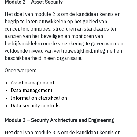
Module 2 – Asset Security
Het doel van module 2 is om de kandidaat kennis en
begrip te laten ontwikkelen op het gebied van
concepten, principes, structuren an standaards ten
aanzien van het beveiligen en monitoren van
bedrijfsmiddelen om de verzekering te geven van een
voldoende niveau van vertrouwelijkheid, integriteit en
beschikbaarheid in een organisatie.
Onderwerpen:
Asset management
Data management
Information classification
Data security controls
Module 3 – Security Architecture and Engineering
Het doel van module 3 is om de kandidaat kennis en