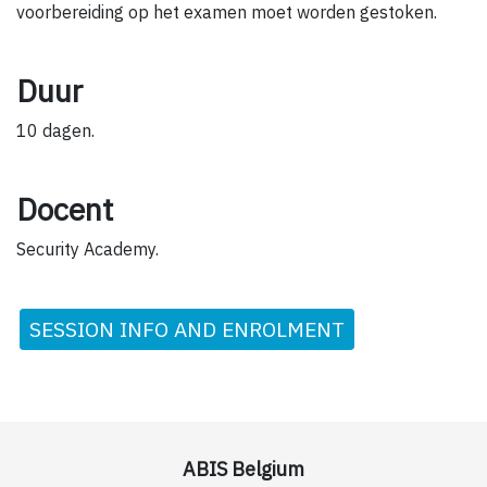
voorbereiding op het examen moet worden gestoken.
Duur
10 dagen.
Docent
Security Academy.
SESSION INFO AND ENROLMENT
ABIS Belgium