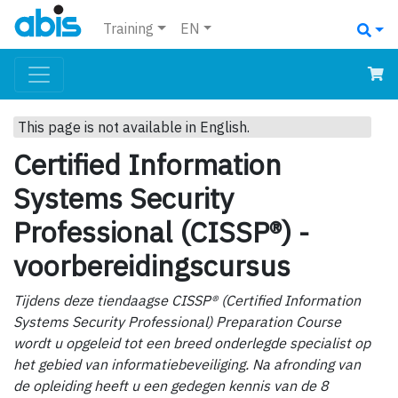
Training
EN
This page is not available in English.
Certified Information
Systems Security
Professional (CISSP®) -
voorbereidingscursus
Tijdens deze tiendaagse CISSP® (Certified Information
Systems Security Professional) Preparation Course
wordt u opgeleid tot een breed onderlegde specialist op
het gebied van informatiebeveiliging. Na afronding van
de opleiding heeft u een gedegen kennis van de 8