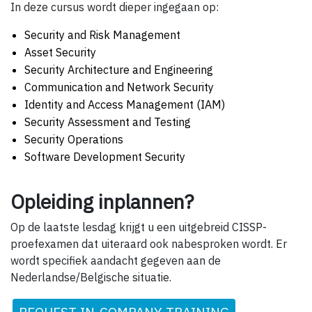
In deze cursus wordt dieper ingegaan op:
Security and Risk Management
Asset Security
Security Architecture and Engineering
Communication and Network Security
Identity and Access Management (IAM)
Security Assessment and Testing
Security Operations
Software Development Security
Opleiding inplannen?
Op de laatste lesdag krijgt u een uitgebreid CISSP-
proefexamen dat uiteraard ook nabesproken wordt. Er
wordt specifiek aandacht gegeven aan de
Nederlandse/Belgische situatie.
REQUEST IN-COMPANY TRAINING