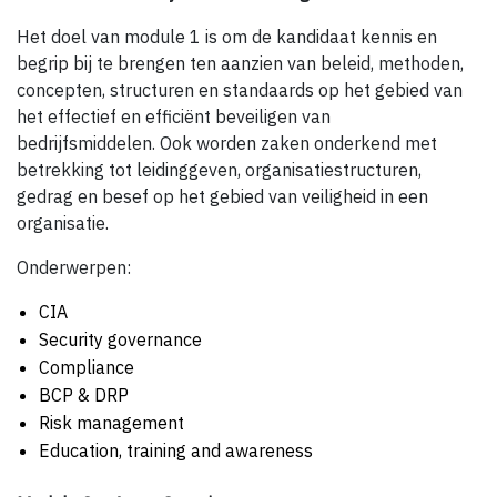
Het doel van module 1 is om de kandidaat kennis en
begrip bij te brengen ten aanzien van beleid, methoden,
concepten, structuren en standaards op het gebied van
het effectief en efficiënt beveiligen van
bedrijfsmiddelen. Ook worden zaken onderkend met
betrekking tot leidinggeven, organisatiestructuren,
gedrag en besef op het gebied van veiligheid in een
organisatie.
Onderwerpen:
CIA
Security governance
Compliance
BCP & DRP
Risk management
Education, training and awareness