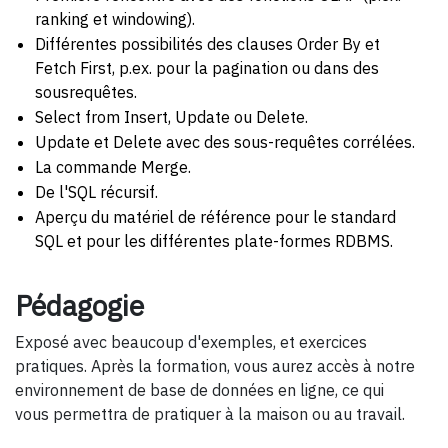
ranking et windowing).
Différentes possibilités des clauses Order By et
Fetch First, p.ex. pour la pagination ou dans des
sousrequêtes.
Select from Insert, Update ou Delete.
Update et Delete avec des sous-requêtes corrélées.
La commande Merge.
De l'SQL récursif.
Aperçu du matériel de référence pour le standard
SQL et pour les différentes plate-formes RDBMS.
Pédagogie
Exposé avec beaucoup d'exemples, et exercices
pratiques. Après la formation, vous aurez accès à notre
environnement de base de données en ligne, ce qui
vous permettra de pratiquer à la maison ou au travail.