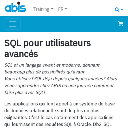
Training
FR
SQL pour utilisateurs
avancés
SQL et un langage vivant et moderne, donnant
beaucoup plus de possibilités qu'avant.
Vous utilisez l'SQL déjà depuis quelques années? Alors
venez apprendre chez ABIS en une journée comment
faire plus avec SQL!
Les applications qui font appel à un système de base
de données relationnelle sont de plus en plus
exigeantes. C'est le cas notamment des applications
qui fournissent des requêtes SQL à Oracle, Db2, SQL