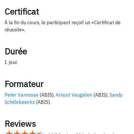
Certificat
À la fin du cours, le participant reçoit un «Certificat de
réussite».
Durée
1 jour.
Formateur
Peter Vanroose
(ABIS),
Arnout Veugelen
(ABIS),
Sandy
Schillebeeckx
(ABIS).
Reviews