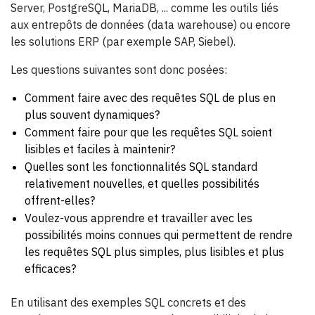
Server, PostgreSQL, MariaDB, ... comme les outils liés
aux entrepôts de données (data warehouse) ou encore
les solutions ERP (par exemple SAP, Siebel).
Les questions suivantes sont donc posées:
Comment faire avec des requêtes SQL de plus en
plus souvent dynamiques?
Comment faire pour que les requêtes SQL soient
lisibles et faciles à maintenir?
Quelles sont les fonctionnalités SQL standard
relativement nouvelles, et quelles possibilités
offrent-elles?
Voulez-vous apprendre et travailler avec les
possibilités moins connues qui permettent de rendre
les requêtes SQL plus simples, plus lisibles et plus
efficaces?
En utilisant des exemples SQL concrets et des