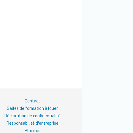
Contact
Salles de formation à louer
Déclaration de confidentialité
Responsabilité d'entreprise
Plaintes