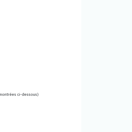
 montrées ci-dessous)