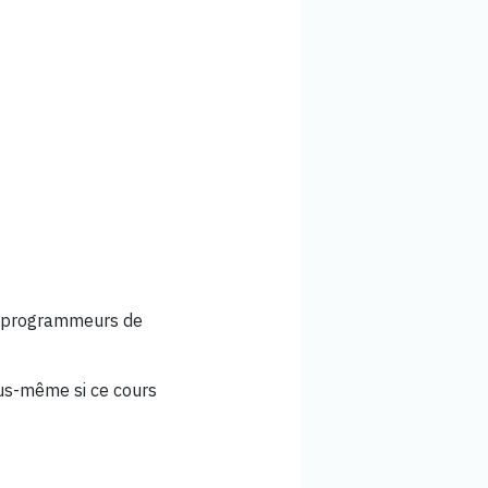
, programmeurs de
ous-même si ce cours