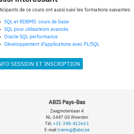
ticipants de ce cours ont aussi suivi les formations suivantes:
SQL et RDBMS: cours de base
SQL pour utilisateurs avancés
Oracle SQL performance
Développement d'applications avec PL/SQL
NFO SESSION ET INSCRIPTION
ABIS Pays-Bas
Zaagmolenlaan 4
NL-3447 GS Woerden
Tél.
+31-348-413663
E-mail
training@abis.be