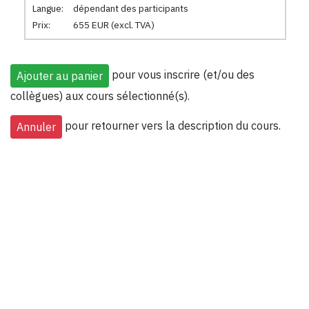
Langue:
dépendant des participants
Prix:
655 EUR (excl. TVA)
pour vous inscrire (et/ou des
collègues) aux cours sélectionné(s).
pour retourner vers la description du cours.