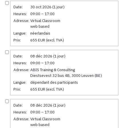
Date:
30 oct 2026 (1 jour)
Heures:
09:00 – 17:00
Adresse:
Virtual Classroom
web based
Langue:
néerlandais
Prix:
655 EUR (excl. TVA)
Date:
08 déc 2026 (1 jour)
Heures:
09:00 – 17:00
Adresse:
ABIS Training & Consulting
Diestsevest 32 bus 4B, 3000 Leuven (BE)
Langue:
dépendant des participants
Prix:
655 EUR (excl. TVA)
Date:
08 déc 2026 (1 jour)
Heures:
09:00 – 17:00
Adresse:
Virtual Classroom
web based