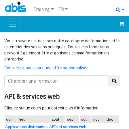
Training
FR
Vous trouverez ci-dessous notre catalogue de formations et le
calendrier des sessions publiques. Toutes ces formations
peuvent également être organisées comme formation en
entreprise.
Contactez-nous pour une offre personnalisée !
API & services web
Cliquez sur un cours pour obtenir plus d'information.
dur.
lieu
août
sep
oct
nov
déc
Applications distribuées: APIs et services web
: