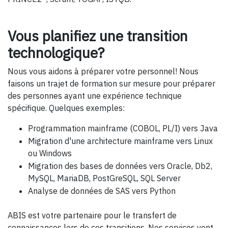
Vous planifiez une transition
technologique?
Nous vous aidons à préparer votre personnel! Nous
faisons un trajet de formation sur mesure pour préparer
des personnes ayant une expérience technique
spécifique. Quelques exemples:
Programmation mainframe (COBOL, PL/I) vers Java
Migration d'une architecture mainframe vers Linux
ou Windows
Migration des bases de données vers Oracle, Db2,
MySQL, MariaDB, PostGreSQL, SQL Server
Analyse de données de SAS vers Python
ABIS est votre partenaire pour le transfert de
connaissances lors de ces transitions. Nos services vont