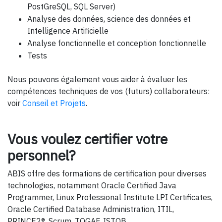
PostGreSQL, SQL Server)
Analyse des données, science des données et
Intelligence Artificielle
Analyse fonctionnelle et conception fonctionnelle
Tests
Nous pouvons également vous aider à évaluer les
compétences techniques de vos (futurs) collaborateurs:
voir
Conseil et Projets
.
Vous voulez certifier votre
personnel?
ABIS offre des formations de certification pour diverses
technologies, notamment Oracle Certified Java
Programmer, Linux Professional Institute LPI Certificates,
Oracle Certified Database Administration, ITIL,
PRINCE2®, Scrum, TOGAF, ISTQB.