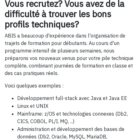
Vous recrutez? Vous avez de la
difficulté à trouver les bons
profils techniques?
ABIS a beaucoup d'expérience dans l'organisation de
trajets de formation pour débutants. Au cours d'un
programme intensif de plusieurs semaines, nous
préparons vos nouveaux venus pour votre pile technique
complète, combinant journées de formation en classe et
des cas pratiques réels.
Voici quelques exemples :
Développement full-stack avec Java et Java EE
Linux et UNIX
Mainframe: z/OS et technologies connexes (Db2,
CICS, COBOL, PL/I, MQ, ...)
Administration et développement des bases de
données (Db2, Oracle, MySQL, MariaDB,