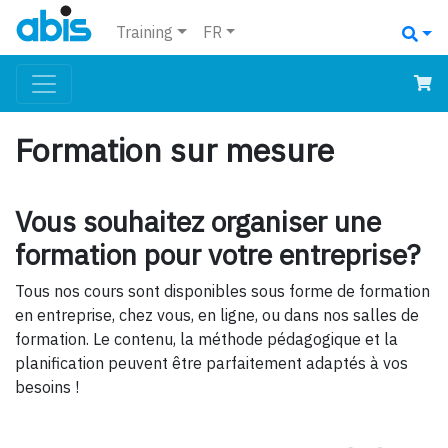
Training
FR
Formation sur mesure
Vous souhaitez organiser une
formation pour votre entreprise?
Tous nos cours sont disponibles sous forme de formation
en entreprise, chez vous, en ligne, ou dans nos salles de
formation. Le contenu, la méthode pédagogique et la
planification peuvent être parfaitement adaptés à vos
besoins !