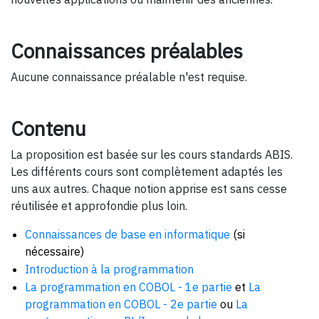
Connaissances préalables
Aucune connaissance préalable n'est requise.
Contenu
La proposition est basée sur les cours standards ABIS.
Les différents cours sont complètement adaptés les
uns aux autres. Chaque notion apprise est sans cesse
réutilisée et approfondie plus loin.
Connaissances de base en informatique
(si
nécessaire)
Introduction à la programmation
La programmation en COBOL - 1e partie
et
La
programmation en COBOL - 2e partie
ou
La