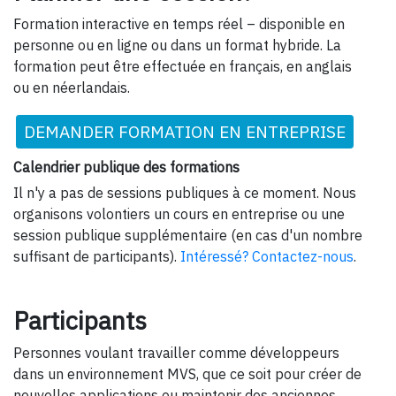
Formation interactive en temps réel – disponible en
personne ou en ligne ou dans un format hybride. La
formation peut être effectuée en français, en anglais
ou en néerlandais.
DEMANDER FORMATION EN ENTREPRISE
Calendrier publique des formations
Il n'y a pas de sessions publiques à ce moment. Nous
organisons volontiers un cours en entreprise ou une
session publique supplémentaire (en cas d'un nombre
suffisant de participants).
Intéressé? Contactez-nous
.
Participants
Personnes voulant travailler comme développeurs
dans un environnement MVS, que ce soit pour créer de
nouvelles applications ou maintenir des anciennes.