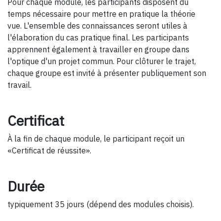
Pour chaque module, les participants disposent du
temps nécessaire pour mettre en pratique la théorie
vue. L'ensemble des connaissances seront utiles à
l'élaboration du cas pratique final. Les participants
apprennent également à travailler en groupe dans
l'optique d'un projet commun. Pour clôturer le trajet,
chaque groupe est invité à présenter publiquement son
travail.
Certificat
À la fin de chaque module, le participant reçoit un
«Certificat de réussite».
Durée
typiquement 35 jours (dépend des modules choisis).