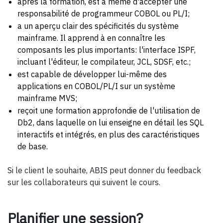
après la formation, est à même d'accepter une
responsabilité de programmeur COBOL ou PL/I;
a un aperçu clair des spécificités du système
mainframe. Il apprend à en connaître les
composants les plus importants: l'interface ISPF,
incluant l'éditeur, le compilateur, JCL, SDSF, etc.;
est capable de développer lui-même des
applications en COBOL/PL/I sur un système
mainframe MVS;
reçoit une formation approfondie de l'utilisation de
Db2, dans laquelle on lui enseigne en détail les SQL
interactifs et intégrés, en plus des caractéristiques
de base.
Si le client le souhaite, ABIS peut donner du feedback
sur les collaborateurs qui suivent le cours.
Planifier une session?