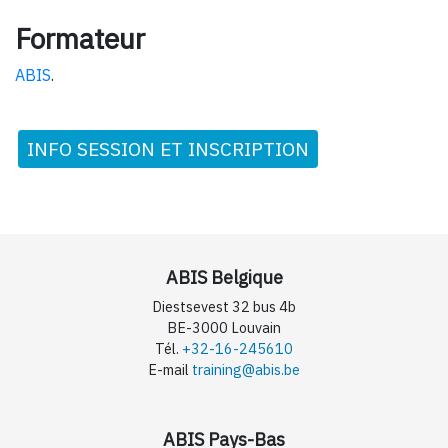
Formateur
ABIS
.
INFO SESSION ET INSCRIPTION
ABIS Belgique
Diestsevest 32 bus 4b
BE-3000 Louvain
Tél.
+32-16-245610
E-mail
training@abis.be
ABIS Pays-Bas