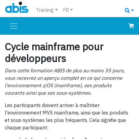
Training
FR
Cycle mainframe pour
développeurs
Dans cette formation ABIS de plus au moins 35 jours,
vous recevrez un aperçu complet en ce qui concerne
l'environnement z/OS (mainframe), ses produits
courants ainsi que ses sous-systèmes.
Les participants doivent arriver à maîtriser
l'environnement MVS mainframe, ainsi que les produits
et sous-systèmes les plus fréquents. Cela signifie que
chaque participant: