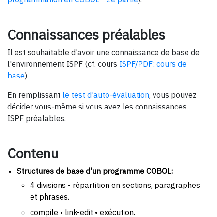
Connaissances préalables
Il est souhaitable d'avoir une connaissance de base de
l'environnement ISPF (cf. cours
ISPF/PDF: cours de
base
).
En remplissant
le test d'auto-évaluation
, vous pouvez
décider vous-même si vous avez les connaissances
ISPF préalables.
Contenu
Structures de base d'un programme COBOL:
4 divisions • répartition en sections, paragraphes
et phrases.
compile • link-edit • exécution.