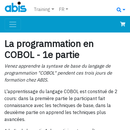
Training
FR
La programmation en
COBOL - 1e partie
Venez apprendre la syntaxe de base du langage de
programmation "COBOL" pendent ces trois jours de
formation chez ABIS.
L'apprentissage du langage COBOL est constitué de 2
cours: dans la première partie le participant fait
connaissance avec les techniques de base, dans la
deuxième partie on apprend les techniques plus
avancées.