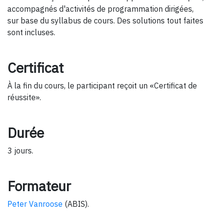
accompagnés d'activités de programmation dirigées,
sur base du syllabus de cours. Des solutions tout faites
sont incluses.
Certificat
À la fin du cours, le participant reçoit un «Certificat de
réussite».
Durée
3 jours.
Formateur
Peter Vanroose
(ABIS).