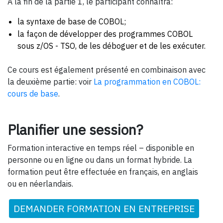
A la fin de la partie 1, le participant connaîtra:
la syntaxe de base de COBOL;
la façon de développer des programmes COBOL
sous z/OS - TSO, de les déboguer et de les exécuter.
Ce cours est également présenté en combinaison avec
la deuxième partie: voir
La programmation en COBOL:
cours de base
.
Planifier une session?
Formation interactive en temps réel – disponible en
personne ou en ligne ou dans un format hybride. La
formation peut être effectuée en français, en anglais
ou en néerlandais.
DEMANDER FORMATION EN ENTREPRISE