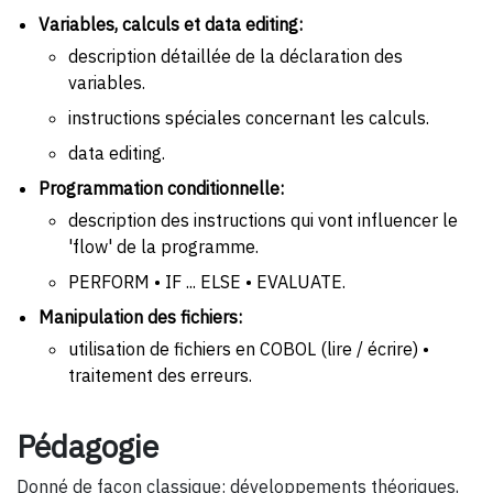
Variables, calculs et data editing:
description détaillée de la déclaration des
variables.
instructions spéciales concernant les calculs.
data editing.
Programmation conditionnelle:
description des instructions qui vont influencer le
'flow' de la programme.
PERFORM • IF ... ELSE • EVALUATE.
Manipulation des fichiers:
utilisation de fichiers en COBOL (lire / écrire) •
traitement des erreurs.
Pédagogie
Donné de façon classique: développements théoriques,