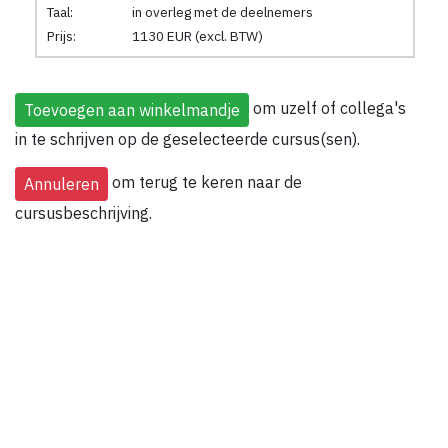
Taal:
in overleg met de deelnemers
Prijs:
1130 EUR (excl. BTW)
om uzelf of collega's
in te schrijven op de geselecteerde cursus(sen).
om terug te keren naar de
cursusbeschrijving.