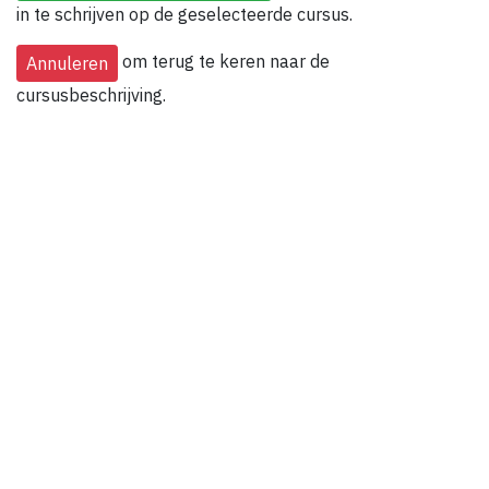
in te schrijven op de geselecteerde cursus.
om terug te keren naar de
cursusbeschrijving.