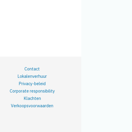
Contact
Lokalenverhuur
Privacy-beleid
Corporate responsibility
Klachten
Verkoopsvoorwaarden