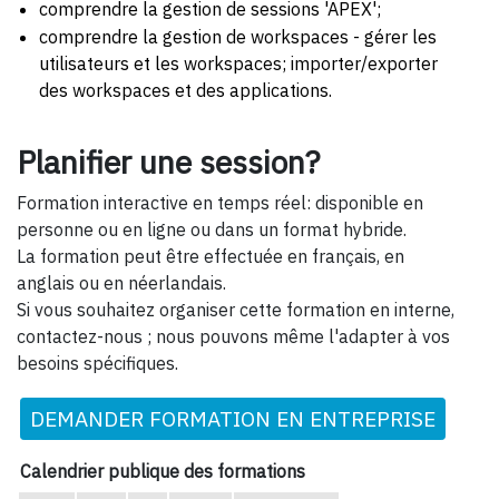
comprendre la gestion de sessions 'APEX';
comprendre la gestion de workspaces - gérer les
utilisateurs et les workspaces; importer/exporter
des workspaces et des applications.
Planifier une session?
Formation interactive en temps réel: disponible en
personne ou en ligne ou dans un format hybride.
La formation peut être effectuée en français, en
anglais ou en néerlandais.
Si vous souhaitez organiser cette formation en interne,
contactez-nous ; nous pouvons même l'adapter à vos
besoins spécifiques.
DEMANDER FORMATION EN ENTREPRISE
Calendrier publique des formations