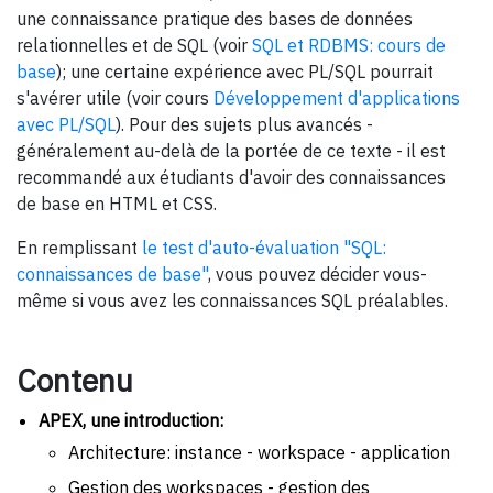
une connaissance pratique des bases de données
relationnelles et de SQL (voir
SQL et RDBMS: cours de
base
); une certaine expérience avec PL/SQL pourrait
s'avérer utile (voir cours
Développement d'applications
avec PL/SQL
). Pour des sujets plus avancés -
généralement au-delà de la portée de ce texte - il est
recommandé aux étudiants d'avoir des connaissances
de base en HTML et CSS.
En remplissant
le test d'auto-évaluation "SQL:
connaissances de base"
, vous pouvez décider vous-
même si vous avez les connaissances SQL préalables.
Contenu
APEX, une introduction:
Architecture: instance - workspace - application
Gestion des workspaces - gestion des