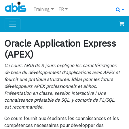
Training
FR
Oracle Application Express
(APEX)
Ce cours ABIS de 3 jours explique les caractéristiques
de base du développement d'applications avec APEX et
fournit une pratique structurée. Idéal pour les futurs
développeurs APEX professionnels et ahhoc.
Présentation en classe, session interactive ! Une
connaissance préalable de SQL, y compris de PL/SQL,
est recommandée.
Ce cours fournit aux étudiants les connaissances et les
compétences nécessaires pour développer des