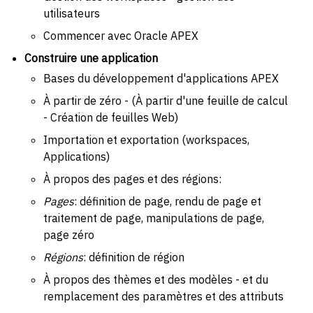
utilisateurs
Commencer avec Oracle APEX
Construire une application
Bases du développement d'applications APEX
À partir de zéro - (À partir d'une feuille de calcul
- Création de feuilles Web)
Importation et exportation (workspaces,
Applications)
À propos des pages et des régions:
Pages
: définition de page, rendu de page et
traitement de page, manipulations de page,
page zéro
Régions
: définition de région
À propos des thèmes et des modèles - et du
remplacement des paramètres et des attributs