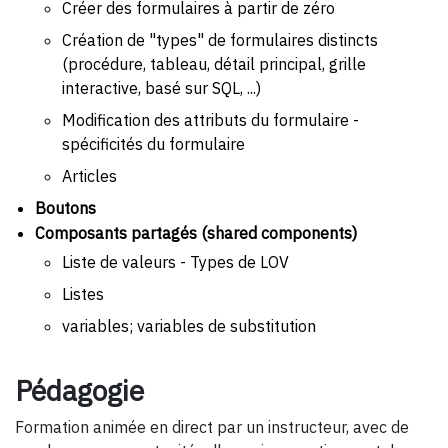
Créer des formulaires à partir de zéro
Création de "types" de formulaires distincts
(procédure, tableau, détail principal, grille
interactive, basé sur SQL, ...)
Modification des attributs du formulaire -
spécificités du formulaire
Articles
Boutons
Composants partagés (shared components)
Liste de valeurs - Types de LOV
Listes
variables; variables de substitution
Pédagogie
Formation animée en direct par un instructeur, avec de