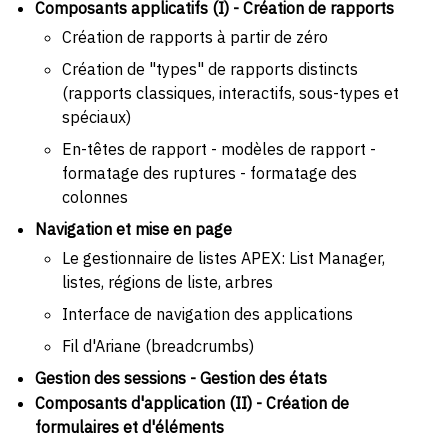
Composants applicatifs (I) - Création de rapports
Création de rapports à partir de zéro
Création de "types" de rapports distincts
(rapports classiques, interactifs, sous-types et
spéciaux)
En-têtes de rapport - modèles de rapport -
formatage des ruptures - formatage des
colonnes
Navigation et mise en page
Le gestionnaire de listes APEX: List Manager,
listes, régions de liste, arbres
Interface de navigation des applications
Fil d'Ariane (breadcrumbs)
Gestion des sessions - Gestion des états
Composants d'application (II) - Création de
formulaires et d'éléments