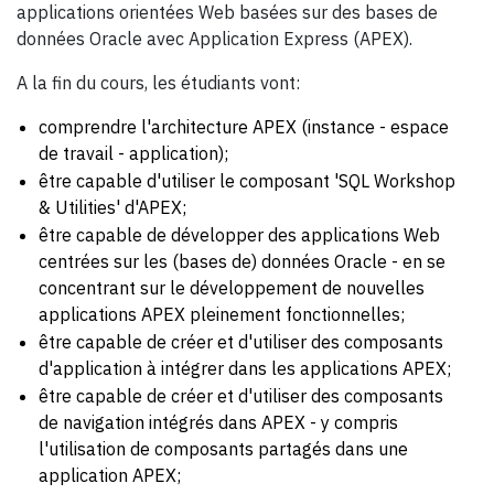
applications orientées Web basées sur des bases de
données Oracle avec Application Express (APEX).
A la fin du cours, les étudiants vont:
comprendre l'architecture APEX (instance - espace
de travail - application);
être capable d'utiliser le composant 'SQL Workshop
& Utilities' d'APEX;
être capable de développer des applications Web
centrées sur les (bases de) données Oracle - en se
concentrant sur le développement de nouvelles
applications APEX pleinement fonctionnelles;
être capable de créer et d'utiliser des composants
d'application à intégrer dans les applications APEX;
être capable de créer et d'utiliser des composants
de navigation intégrés dans APEX - y compris
l'utilisation de composants partagés dans une
application APEX;