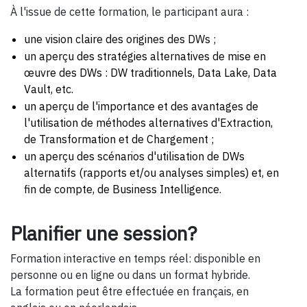
À l'issue de cette formation, le participant aura :
une vision claire des origines des DWs ;
un aperçu des stratégies alternatives de mise en
œuvre des DWs : DW traditionnels, Data Lake, Data
Vault, etc.
un aperçu de l'importance et des avantages de
l'utilisation de méthodes alternatives d'Extraction,
de Transformation et de Chargement ;
un aperçu des scénarios d'utilisation de DWs
alternatifs (rapports et/ou analyses simples) et, en
fin de compte, de Business Intelligence.
Planifier une session?
Formation interactive en temps réel: disponible en
personne ou en ligne ou dans un format hybride.
La formation peut être effectuée en français, en