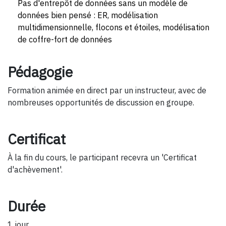
Pas d'entrepôt de données sans un modèle de
données bien pensé : ER, modélisation
multidimensionnelle, flocons et étoiles, modélisation
de coffre-fort de données
Pédagogie
Formation animée en direct par un instructeur, avec de
nombreuses opportunités de discussion en groupe.
Certificat
À la fin du cours, le participant recevra un 'Certificat
d'achèvement'.
Durée
1 jour.