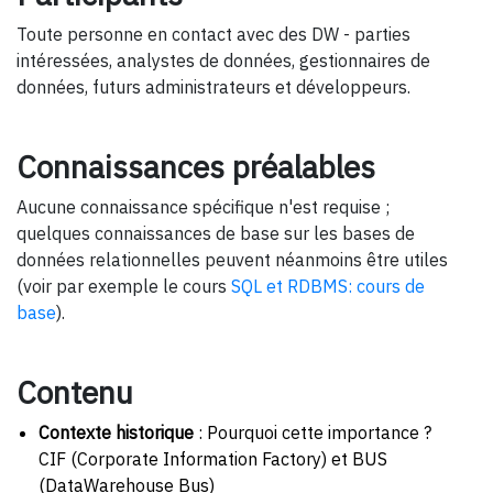
Toute personne en contact avec des DW - parties
intéressées, analystes de données, gestionnaires de
données, futurs administrateurs et développeurs.
Connaissances préalables
Aucune connaissance spécifique n'est requise ;
quelques connaissances de base sur les bases de
données relationnelles peuvent néanmoins être utiles
(voir par exemple le cours
SQL et RDBMS: cours de
base
).
Contenu
Contexte historique
: Pourquoi cette importance ?
CIF (Corporate Information Factory) et BUS
(DataWarehouse Bus)