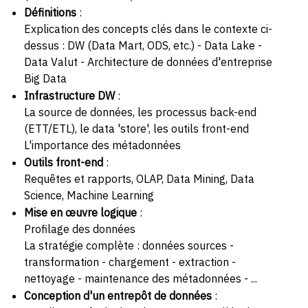
Définitions
:
Explication des concepts clés dans le contexte ci-
dessus : DW (Data Mart, ODS, etc.) - Data Lake -
Data Valut - Architecture de données d'entreprise
Big Data
Infrastructure DW
:
La source de données, les processus back-end
(ETT/ETL), le data 'store', les outils front-end
L'importance des métadonnées
Outils front-end
:
Requêtes et rapports, OLAP, Data Mining, Data
Science, Machine Learning
Mise en œuvre logique
:
Profilage des données
La stratégie complète : données sources -
transformation - chargement - extraction -
nettoyage - maintenance des métadonnées - ...
Conception d'un entrepôt de données
: