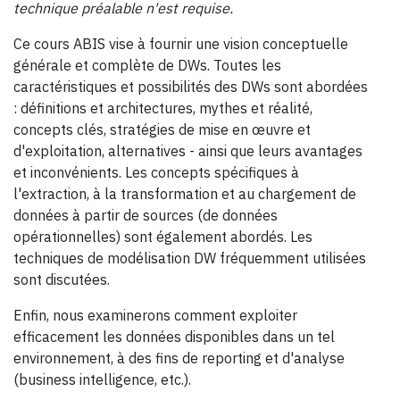
technique préalable n'est requise.
Ce cours ABIS vise à fournir une vision conceptuelle
générale et complète de DWs. Toutes les
caractéristiques et possibilités des DWs sont abordées
: définitions et architectures, mythes et réalité,
concepts clés, stratégies de mise en œuvre et
d'exploitation, alternatives - ainsi que leurs avantages
et inconvénients. Les concepts spécifiques à
l'extraction, à la transformation et au chargement de
données à partir de sources (de données
opérationnelles) sont également abordés. Les
techniques de modélisation DW fréquemment utilisées
sont discutées.
Enfin, nous examinerons comment exploiter
efficacement les données disponibles dans un tel
environnement, à des fins de reporting et d'analyse
(business intelligence, etc.).