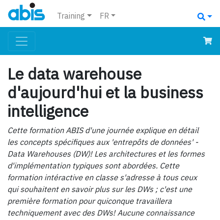
Training
FR
Le data warehouse
d'aujourd'hui et la business
intelligence
Cette formation ABIS d'une journée explique en détail
les concepts spécifiques aux 'entrepôts de données' -
Data Warehouses (DW)! Les architectures et les formes
d'implémentation typiques sont abordées. Cette
formation intéractive en classe s'adresse à tous ceux
qui souhaitent en savoir plus sur les DWs ; c'est une
première formation pour quiconque travaillera
techniquement avec des DWs! Aucune connaissance