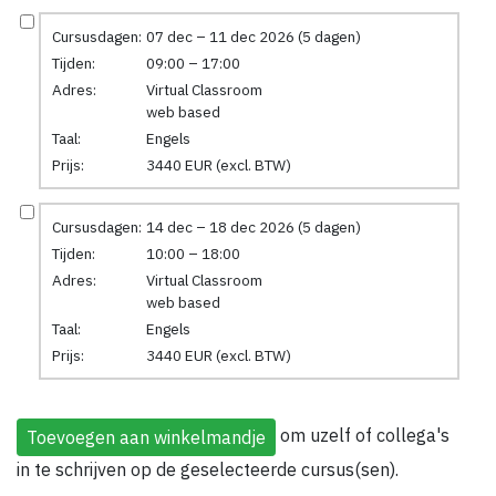
Cursusdagen:
07 dec – 11 dec 2026 (5 dagen)
Tijden:
09:00 – 17:00
Adres:
Virtual Classroom
web based
Taal:
Engels
Prijs:
3440 EUR (excl. BTW)
Cursusdagen:
14 dec – 18 dec 2026 (5 dagen)
Tijden:
10:00 – 18:00
Adres:
Virtual Classroom
web based
Taal:
Engels
Prijs:
3440 EUR (excl. BTW)
om uzelf of collega's
in te schrijven op de geselecteerde cursus(sen).