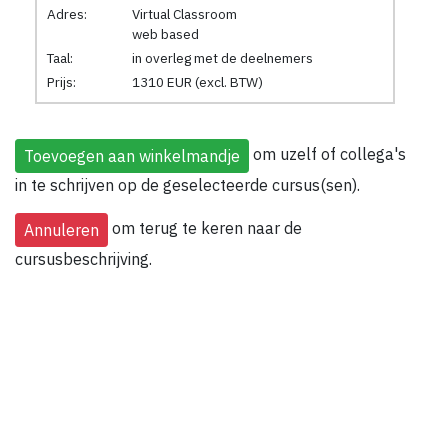
Adres:
Virtual Classroom
web based
Taal:
in overleg met de deelnemers
Prijs:
1310 EUR (excl. BTW)
om uzelf of collega's
in te schrijven op de geselecteerde cursus(sen).
om terug te keren naar de
cursusbeschrijving.