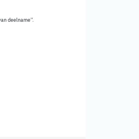
 van deelname”.