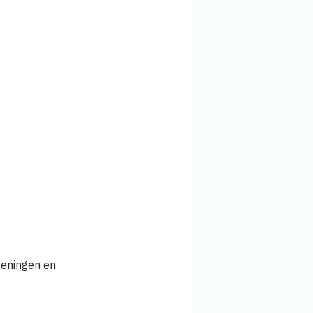
feningen en