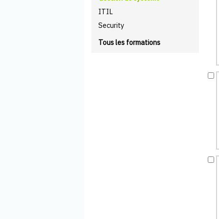
ITIL
Security
Tous les formations