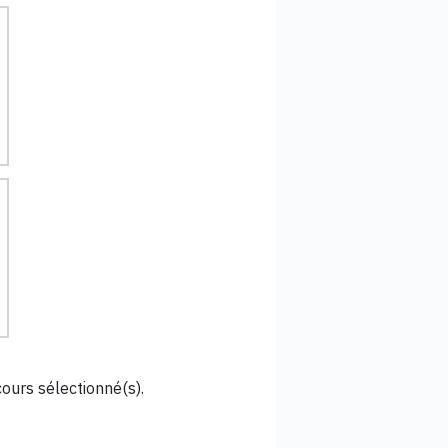
cours sélectionné(s).