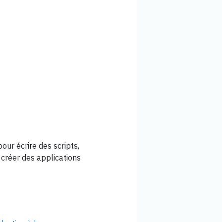
our écrire des scripts,
créer des applications