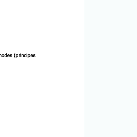
hodes (principes