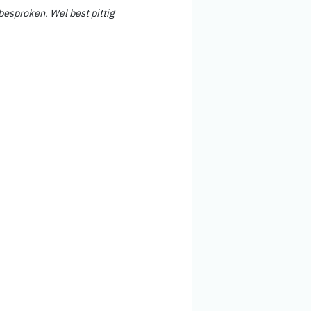
besproken. Wel best pittig