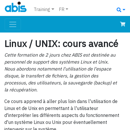
Training
FR
Linux / UNIX: cours avancé
Cette formation de 2 jours chez ABIS est destinée au
personnel de support des systèmes Linux et Unix.
Nous abordons notamment l'utilisation de l'espace
disque, le transfert de fichiers, la gestion des
processus, des utilisateurs, la sauvegarde (backup) et
la récupération.
Ce cours apprend à aller plus loin dans l'utilisation de
Linux et de Unix en permettant à l'utilisateur
d'interpréter les différents aspects du fonctionnement
d'un système Linux ou Unix pour éventuellement
intervenir sur le système.