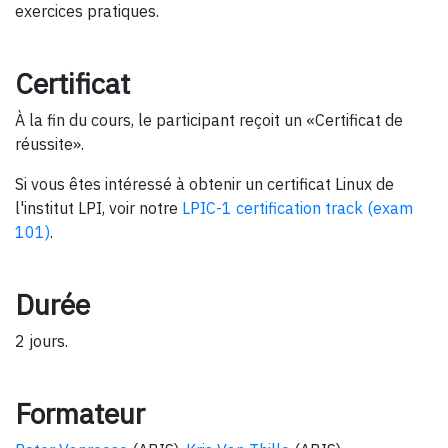
exercices pratiques.
Certificat
À la fin du cours, le participant reçoit un «Certificat de
réussite».
Si vous êtes intéressé à obtenir un certificat Linux de
l'institut LPI, voir notre
LPIC-1 certification track (exam
101)
.
Durée
2 jours.
Formateur