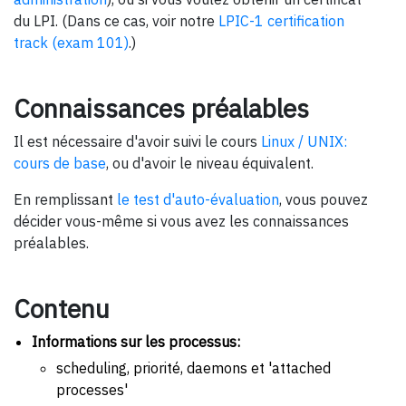
du LPI. (Dans ce cas, voir notre
LPIC-1 certification
track (exam 101)
.)
Connaissances préalables
Il est nécessaire d'avoir suivi le cours
Linux / UNIX:
cours de base
, ou d'avoir le niveau équivalent.
En remplissant
le test d'auto-évaluation
, vous pouvez
décider vous-même si vous avez les connaissances
préalables.
Contenu
Informations sur les processus:
scheduling, priorité, daemons et 'attached
processes'