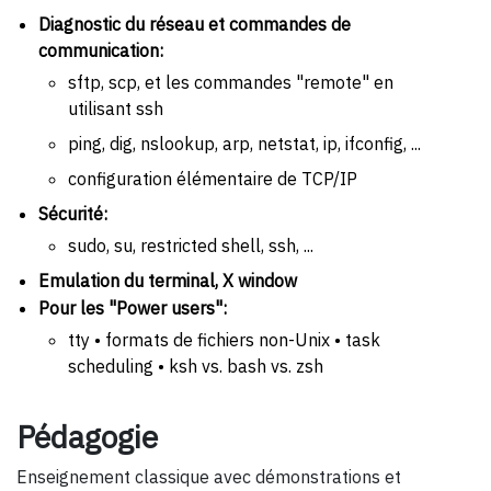
Diagnostic du réseau et commandes de
communication:
sftp, scp, et les commandes "remote" en
utilisant ssh
ping, dig, nslookup, arp, netstat, ip, ifconfig, ...
configuration élémentaire de TCP/IP
Sécurité:
sudo, su, restricted shell, ssh, ...
Emulation du terminal, X window
Pour les "Power users":
tty • formats de fichiers non-Unix • task
scheduling • ksh vs. bash vs. zsh
Pédagogie
Enseignement classique avec démonstrations et