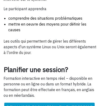
Le participant apprendra
comprendre des situations problématiques
mettre en oeuvre des moyens pour définir les
causes
Les outils qui permettent de gérer les différents
aspects d'un système Linux ou Unix seront également
à l'ordre du jour.
Planifier une session?
Formation interactive en temps réel – disponible en
personne ou en ligne ou dans un format hybride. La
formation peut être effectuée en français, en anglais
ou en néerlandais.