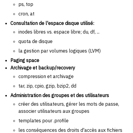
ps, top
cron, at
Consultation de l'espace disque utilisé:
inodes libres vs. espace libre; du, df, ...
quota de disque
la gestion par volumes logiques (LVM)
Paging space
Archivage et backup/recovery
compression et archivage
tar, zip, cpio, gzip, bzip2, dd
Administration des groupes et des utilisateurs
créer des utilisateurs, gérer les mots de passe,
associer utilisateurs aux groupes
templates pour .profile
les conséquences des droits d'accès aux fichiers