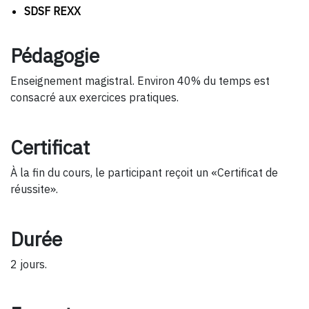
SDSF REXX
Pédagogie
Enseignement magistral. Environ 40% du temps est
consacré aux exercices pratiques.
Certificat
À la fin du cours, le participant reçoit un «Certificat de
réussite».
Durée
2 jours.