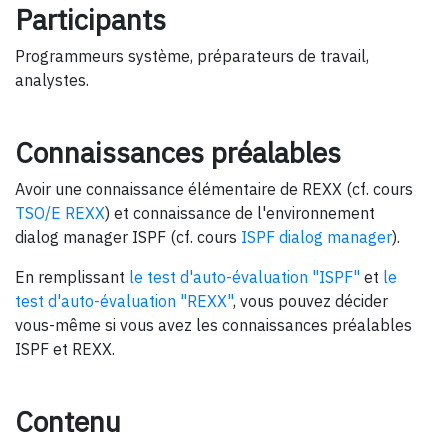
Participants
Programmeurs système, préparateurs de travail,
analystes.
Connaissances préalables
Avoir une connaissance élémentaire de REXX (cf. cours
TSO/E REXX
) et connaissance de l'environnement
dialog manager ISPF (cf. cours
ISPF dialog manager
).
En remplissant
le test d'auto-évaluation "ISPF"
et
le
test d'auto-évaluation "REXX"
, vous pouvez décider
vous-même si vous avez les connaissances préalables
ISPF et REXX.
Contenu