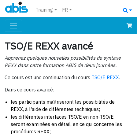
Training
FR
TSO/E REXX avancé
Apprenez quelques nouvelles possibilités de syntaxe
REXX dans cette formation ABIS de deux journées.
Ce cours est une continuation du cours
TSO/E REXX
.
Dans ce cours avancé:
les participants maîtriseront les possibilités de
REXX, à l'aide de différentes techniques;
les différentes interfaces TSO/E en non-TSO/E
seront examinées en détail, en ce qui concerne les
procédures REXX;