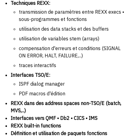
Techniques REXX:
transmission de paramètres entre REXX execs •
sous-programmes et fonctions
utilisation des data stacks et des buffers
utilisation de variables stem (arrays)
compensation d'erreurs et conditions (SIGNAL
ON ERROR, HALT, FAILURE,...)
traces interactifs
Interfaces TSO/E:
ISPF dialog manager
PDF macros d'édition
REXX dans des address spaces non-TSO/E (batch,
MVS,...)
Interfaces vers QMF • Db2 • CICS • IMS
REXX built-in functions
Définition et utilisation de paquets fonctions