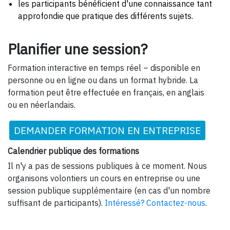
les participants bénéficient d'une connaissance tant
approfondie que pratique des différents sujets.
Planifier une session?
Formation interactive en temps réel – disponible en
personne ou en ligne ou dans un format hybride. La
formation peut être effectuée en français, en anglais
ou en néerlandais.
DEMANDER FORMATION EN ENTREPRISE
Calendrier publique des formations
Il n'y a pas de sessions publiques à ce moment. Nous
organisons volontiers un cours en entreprise ou une
session publique supplémentaire (en cas d'un nombre
suffisant de participants).
Intéressé? Contactez-nous
.