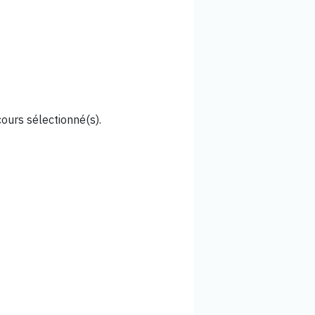
cours sélectionné(s).