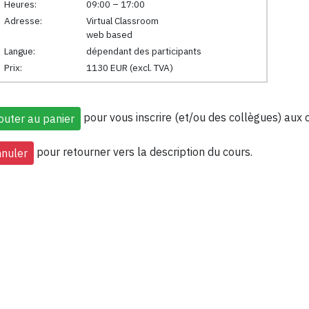
Heures:
09:00 – 17:00
Adresse:
Virtual Classroom
web based
Langue:
dépendant des participants
Prix:
1130 EUR (excl. TVA)
pour vous inscrire (et/ou des collègues) aux 
pour retourner vers la description du cours.