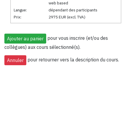
web based
Langue:
dépendant des participants
Prix:
2975 EUR (excl. TVA)
pour vous inscrire (et/ou des
collègues) aux cours sélectionné(s).
pour retourner vers la description du cours.