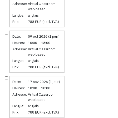
Adresse:
Virtual Classroom
web based
Langue:
anglais
Prix:
788 EUR (excl. TVA)
Date:
09 oct 2026 (1 jour)
Heures:
10:00 – 18:00
Adresse:
Virtual Classroom
web based
Langue:
anglais
Prix:
788 EUR (excl. TVA)
Date:
17 nov 2026 (1 jour)
Heures:
10:00 – 18:00
Adresse:
Virtual Classroom
web based
Langue:
anglais
Prix:
788 EUR (excl. TVA)