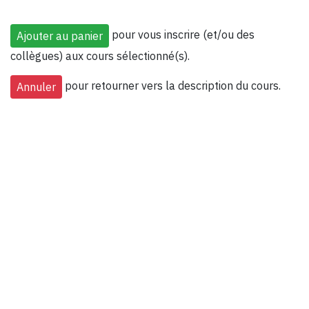
pour vous inscrire (et/ou des
collègues) aux cours sélectionné(s).
pour retourner vers la description du cours.