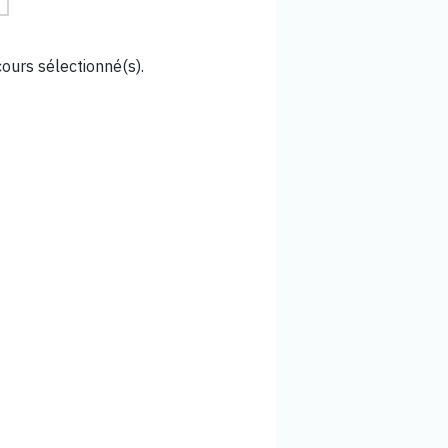
cours sélectionné(s).