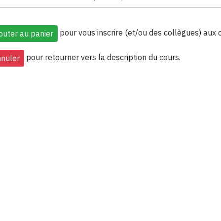
pour vous inscrire (et/ou des collègues) aux 
pour retourner vers la description du cours.