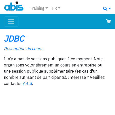
Training
FR
JDBC
Description du cours
Il n'y a pas de sessions publiques à ce moment. Nous
organisons volontièrement un cours en entreprise ou
une session publique supplémentaire (en cas d'un
nombre suffisant de participants). Intéressé ? Veuillez
contacter
ABIS
.