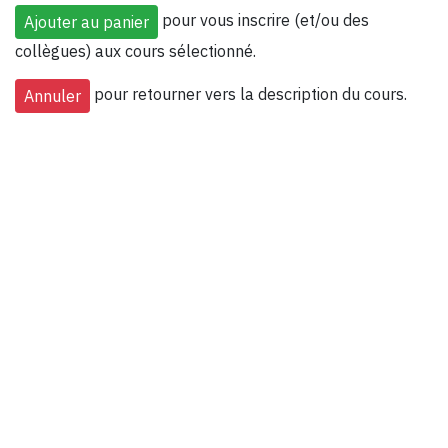
pour vous inscrire (et/ou des
collègues) aux cours sélectionné.
pour retourner vers la description du cours.