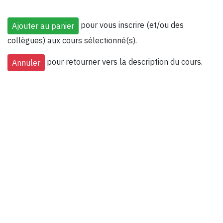
pour vous inscrire (et/ou des
collègues) aux cours sélectionné(s).
pour retourner vers la description du cours.