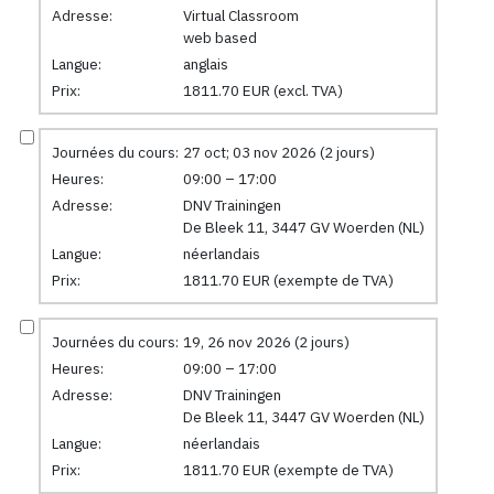
Adresse:
Virtual Classroom
web based
Langue:
anglais
Prix:
1811.70 EUR (excl. TVA)
Journées du cours:
27 oct; 03 nov 2026 (2 jours)
Heures:
09:00 – 17:00
Adresse:
DNV Trainingen
De Bleek 11, 3447 GV Woerden (NL)
Langue:
néerlandais
Prix:
1811.70 EUR (exempte de TVA)
Journées du cours:
19, 26 nov 2026 (2 jours)
Heures:
09:00 – 17:00
Adresse:
DNV Trainingen
De Bleek 11, 3447 GV Woerden (NL)
Langue:
néerlandais
Prix:
1811.70 EUR (exempte de TVA)