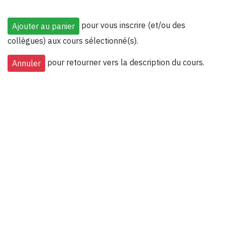
pour vous inscrire (et/ou des
collègues) aux cours sélectionné(s).
pour retourner vers la description du cours.