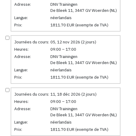
Adresse:
DNV Trainingen
De Bleek 11, 3447 GV Woerden (NL)
Langue:
néerlandais
Prix:
1811.70 EUR (exempte de TVA)
Journées du cours:
05, 12 nov 2026 (2 jours)
Heures:
09:00 – 17:00
Adresse:
DNV Trainingen
De Bleek 11, 3447 GV Woerden (NL)
Langue:
néerlandais
Prix:
1811.70 EUR (exempte de TVA)
Journées du cours:
11, 18 déc 2026 (2 jours)
Heures:
09:00 – 17:00
Adresse:
DNV Trainingen
De Bleek 11, 3447 GV Woerden (NL)
Langue:
néerlandais
Prix:
1811.70 EUR (exempte de TVA)