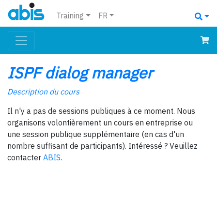
Training
FR
ISPF dialog manager
Description du cours
Il n'y a pas de sessions publiques à ce moment. Nous
organisons volontièrement un cours en entreprise ou
une session publique supplémentaire (en cas d'un
nombre suffisant de participants). Intéressé ? Veuillez
contacter
ABIS
.