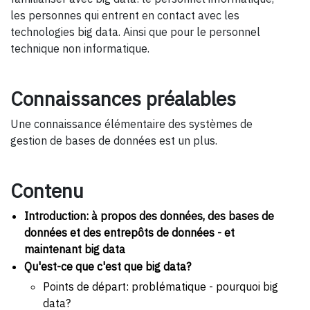
les personnes qui entrent en contact avec les
technologies big data. Ainsi que pour le personnel
technique non informatique.
Connaissances préalables
Une connaissance élémentaire des systèmes de
gestion de bases de données est un plus.
Contenu
Introduction: à propos des données, des bases de
données et des entrepôts de données - et
maintenant big data
Qu'est-ce que c'est que big data?
Points de départ: problématique - pourquoi big
data?