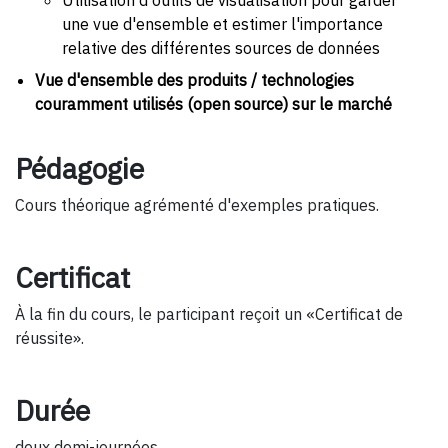
une vue d'ensemble et estimer l'importance
relative des différentes sources de données
Vue d'ensemble des produits / technologies
couramment utilisés (open source) sur le marché
Pédagogie
Cours théorique agrémenté d'exemples pratiques.
Certificat
À la fin du cours, le participant reçoit un «Certificat de
réussite».
Durée
deux demi-journées.