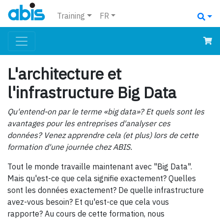
Training
FR
L'architecture et
l'infrastructure Big Data
Qu'entend-on par le terme «big data»? Et quels sont les
avantages pour les entreprises d'analyser ces
données? Venez apprendre cela (et plus) lors de cette
formation d'une journée chez ABIS.
Tout le monde travaille maintenant avec "Big Data".
Mais qu'est-ce que cela signifie exactement? Quelles
sont les données exactement? De quelle infrastructure
avez-vous besoin? Et qu'est-ce que cela vous
rapporte? Au cours de cette formation, nous