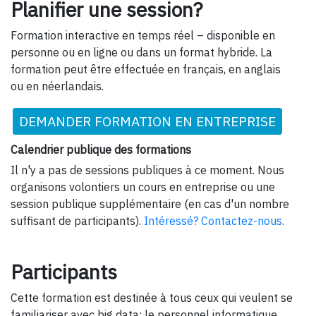
Planifier une session?
Formation interactive en temps réel – disponible en
personne ou en ligne ou dans un format hybride. La
formation peut être effectuée en français, en anglais
ou en néerlandais.
DEMANDER FORMATION EN ENTREPRISE
Calendrier publique des formations
Il n'y a pas de sessions publiques à ce moment. Nous
organisons volontiers un cours en entreprise ou une
session publique supplémentaire (en cas d'un nombre
suffisant de participants).
Intéressé? Contactez-nous
.
Participants
Cette formation est destinée à tous ceux qui veulent se
familiariser avec big data: le personnel informatique,