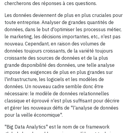
chercherons des réponses à ces questions.
Les données deviennent de plus en plus cruciales pour
toute entreprise. Analyser de grandes quantités de
données, dans le but d'optimiser les processus métier,
le marketing, les décisions importantes, etc., n'est pas
nouveau. Cependant, en raison des volumes de
données toujours croissants, de la variété toujours
croissante des sources de données et de la plus
grande disponibilité des données, une telle analyse
impose des exigences de plus en plus grandes sur
l'infrastructure, les logiciels et les modèles de
données. Un nouveau cadre semble donc être
nécessaire: le modèle de données relationnelles
classique et éprouvé n'est plus suffisant pour décrire
et gérer les nouveaux défis de "l'analyse de données
pour la veille économique".
"Big Data Analytics" est le nom de ce framework