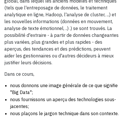
global, dans lequel les anciens modèles et techniques
(tels que l'entreposage de données, le traitement
analytique en ligne, Hadoop, l'analyse de cluster, ...) et
les nouvelles informations (données en mouvement,
analyse de texte émotionnel, ..) .) se sont trouvés. La
possibilité d'extraire - à partir de données changeantes
plus variées, plus grandes et plus rapides - des
aperçus, des tendances et des prédictions, peuvent
aider les gestionnaires ou d'autres décideurs à mieux
justifier leurs décisions.
Dans ce cours,
nous donnons une image générale de ce que signifie
"Big Data";
nous fournissons un aperçu des technologies sous-
jacentes;
nous plaçons le jargon technique dans son contexte.