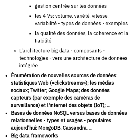
gestion centrée sur les données
les 4 Vs: volume, variété, vitesse,
variabilité - types de données - exemples
la qualité des données, la cohérence et la
fiabilité
L'architecture big data - composants -
technologies - vers une architecture de données
intégrée
Énumération de nouvelles sources de données:
statistiques Web («clickstreams»); les médias
sociaux; Twitter; Google Maps; des données
capteurs (par exemple des caméras de
surveillance) et l'internet des objets (IoT); ...
Bases de données NoSQL versus bases de données
relationnelles - types et usages - populaires
aujourd'hui: MongoDB, Cassandra, ...
Big data frameworks