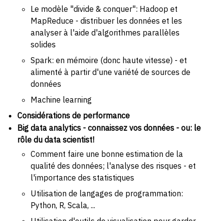
Le modèle "divide & conquer": Hadoop et
MapReduce - distribuer les données et les
analyser à l'aide d'algorithmes parallèles
solides
Spark: en mémoire (donc haute vitesse) - et
alimenté à partir d'une variété de sources de
données
Machine learning
Considérations de performance
Big data analytics - connaissez vos données - ou: le
rôle du data scientist!
Comment faire une bonne estimation de la
qualité des données; l'analyse des risques - et
l'importance des statistiques
Utilisation de langages de programmation:
Python, R, Scala, ...
Utilisation d'outils de visualisation pour garder