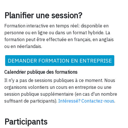
Planifier une session?
Formation interactive en temps réel: disponible en
personne ou en ligne ou dans un format hybride. La
formation peut être effectuée en français, en anglais
ou en néerlandais.
DEMANDER FORMATION EN ENTREPRISE
Calendrier publique des formations
Il n'y a pas de sessions publiques à ce moment. Nous
organisons volontiers un cours en entreprise ou une
session publique supplémentaire (en cas d'un nombre
suffisant de participants).
Intéressé? Contactez-nous
.
Participants