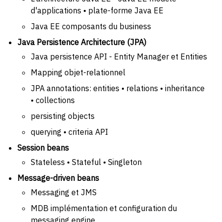
d'applications • plate-forme Java EE
Java EE composants du business
Java Persistence Architecture (JPA)
Java persistence API - Entity Manager et Entities
Mapping objet-relationnel
JPA annotations: entities • relations • inheritance
• collections
persisting objects
querying • criteria API
Session beans
Stateless • Stateful • Singleton
Message-driven beans
Messaging et JMS
MDB implémentation et configuration du
messaging engine