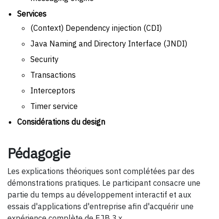
Services
(Context) Dependency injection (CDI)
Java Naming and Directory Interface (JNDI)
Security
Transactions
Interceptors
Timer service
Considérations du design
Pédagogie
Les explications théoriques sont complétées par des
démonstrations pratiques. Le participant consacre une
partie du temps au développement interactif et aux
essais d'applications d'entreprise afin d'acquérir une
expérience complète de EJB 3.x.