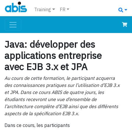
Training
FR
Java: développer des
applications entreprise
avec EJB 3.x et JPA
Au cours de cette formation, le participant acquerra
des connaissances pratiques sur l’utilisation d’EJB 3.x
et JPA. Dans ce cours ABIS de quatre jours, les
étudiants recevront une vue d’ensemble de
l’architecture complète d’EJB ainsi que des différents
aspects de la spécification EJB 3.x.
Dans ce cours, les participants