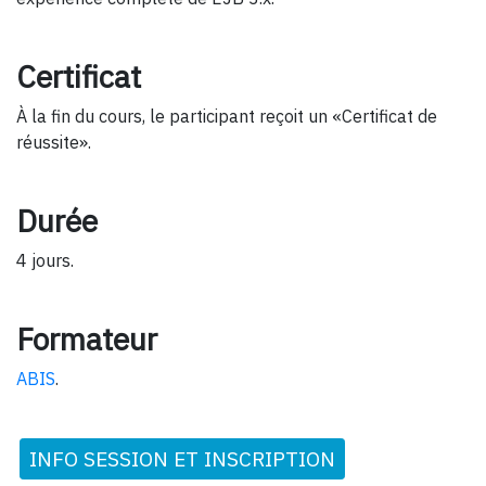
Certificat
À la fin du cours, le participant reçoit un «Certificat de
réussite».
Durée
4 jours.
Formateur
ABIS
.
INFO SESSION ET INSCRIPTION