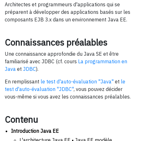
Architectes et programmeurs d'applications qui se
préparent à développer des applications basés sur les
composants EJB 3.x dans un environnement Java EE.
Connaissances préalables
Une connaissance approfondie du Java SE et être
familiarisé avec JDBC (cf. cours
La programmation en
Java
et
JDBC
).
En remplissant
le test d'auto-évaluation "Java"
et
le
test d'auto-évaluation "JDBC"
, vous pouvez décider
vous-même si vous avez les connaissances préalables.
Contenu
Introduction Java EE
L'architecture Java EE • Java EE modèle