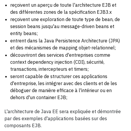
reçoivent un aperçu de toute l'architecture EJB et
des différentes zones de la spécification EJB3.x
reçoivent une exploration de toute type de bean, de
session beans jusqu'au message-driven beans et
entity beans;
entrent dans la Java Persistence Architecture (JPA)
et des mécanismes de mapping objet-relationnel;
découvriront des services d'entreprises comme
context dependency injection (CDI), sécurité,
transactions, intercepteurs et timers;
seront capable de structurer ces applications
d'entreprise, les intégrer avec des clients et de les
déboguer de manière efficace à l'intérieur ou en
dehors d'un container EJB;
L'architecture de Java EE sera expliquée et démontrée
par des exemples d'applications basées sur des
composants EJB.