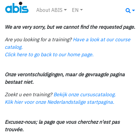
About ABIS
EN
We are very sorry, but we cannot find the requested page.
Are you looking for a training?
Have a look at our course
catalog.
Click here to go back to our home page.
Onze verontschuldigingen, maar de gevraagde pagina
bestaat niet.
Zoekt u een training?
Bekijk onze cursuscataloog.
Klik hier voor onze Nederlandstalige startpagina.
Excusez-nous; la page que vous cherchez n'est pas
trouvée.