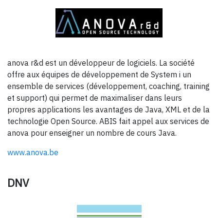
anova r&d est un développeur de logiciels. La société
offre aux équipes de développement de System i un
ensemble de services (développement, coaching, training
et support) qui permet de maximaliser dans leurs
propres applications les avantages de Java, XML et de la
technologie Open Source. ABIS fait appel aux services de
anova pour enseigner un nombre de cours Java.
www.anova.be
DNV