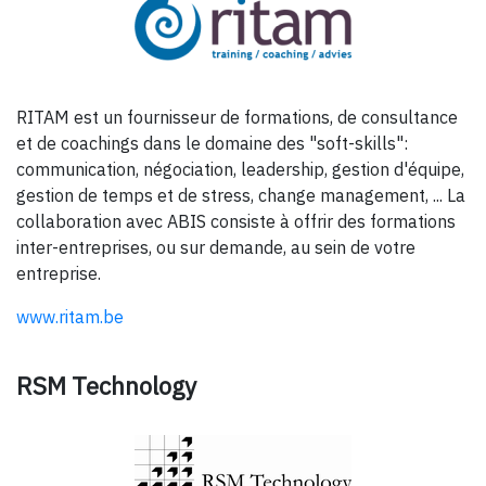
RITAM est un fournisseur de formations, de consultance
et de coachings dans le domaine des "soft-skills":
communication, négociation, leadership, gestion d'équipe,
gestion de temps et de stress, change management, ... La
collaboration avec ABIS consiste à offrir des formations
inter-entreprises, ou sur demande, au sein de votre
entreprise.
www.ritam.be
RSM Technology