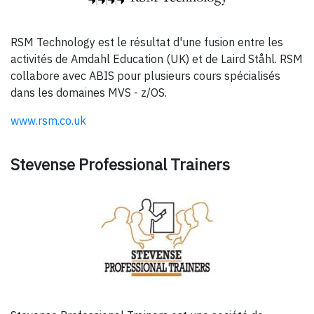
RSM Technology est le résultat d'une fusion entre les
activités de Amdahl Education (UK) et de Laird Ståhl. RSM
collabore avec ABIS pour plusieurs cours spécialisés
dans les domaines MVS - z/OS.
www.rsm.co.uk
Stevense Professional Trainers