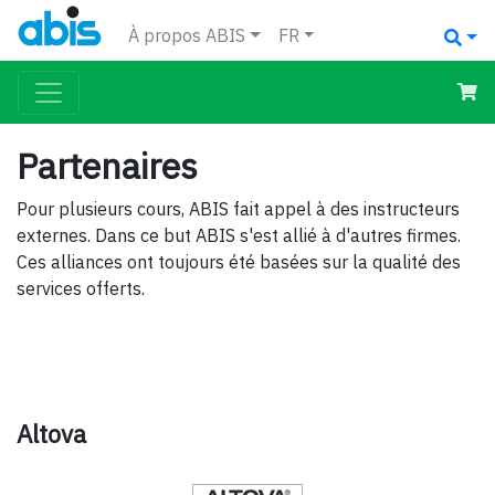
À propos ABIS
FR
Partenaires
Pour plusieurs cours, ABIS fait appel à des instructeurs
externes. Dans ce but ABIS s'est allié à d'autres firmes.
Ces alliances ont toujours été basées sur la qualité des
services offerts.
Altova