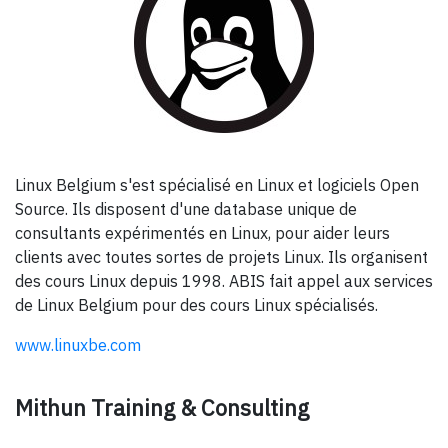
Linux Belgium s'est spécialisé en Linux et logiciels Open
Source. Ils disposent d'une database unique de
consultants expérimentés en Linux, pour aider leurs
clients avec toutes sortes de projets Linux. Ils organisent
des cours Linux depuis 1998. ABIS fait appel aux services
de Linux Belgium pour des cours Linux spécialisés.
www.linuxbe.com
Mithun Training & Consulting