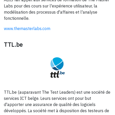
Labs pour des cours sur l'expérience utilisateur, la
modélisation des processus d'affaires et l'analyse
fonctionnelle.
www.themasterlabs.com
TTL.be
TTL.be (auparavant The Test Leaders) est une société de
services ICT belge. Leurs services ont pour but
d'apporter une assurance de qualité des logiciels
développés. La société met à disposition des testeurs de