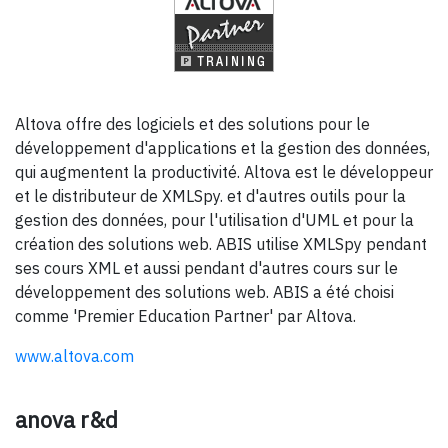
Altova offre des logiciels et des solutions pour le
développement d'applications et la gestion des données,
qui augmentent la productivité. Altova est le développeur
et le distributeur de XMLSpy. et d'autres outils pour la
gestion des données, pour l'utilisation d'UML et pour la
création des solutions web. ABIS utilise XMLSpy pendant
ses cours XML et aussi pendant d'autres cours sur le
développement des solutions web. ABIS a été choisi
comme 'Premier Education Partner' par Altova.
www.altova.com
anova r&d