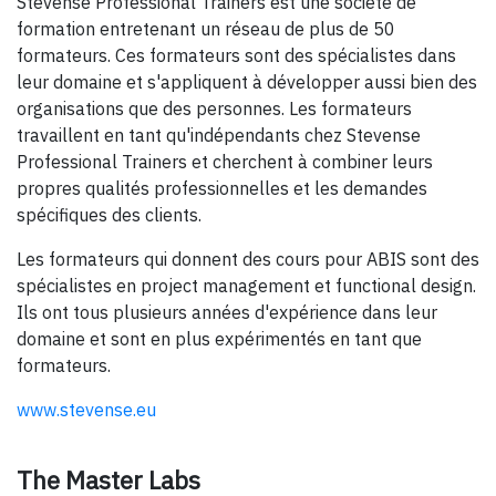
Stevense Professional Trainers est une société de
formation entretenant un réseau de plus de 50
formateurs. Ces formateurs sont des spécialistes dans
leur domaine et s'appliquent à développer aussi bien des
organisations que des personnes. Les formateurs
travaillent en tant qu'indépendants chez Stevense
Professional Trainers et cherchent à combiner leurs
propres qualités professionnelles et les demandes
spécifiques des clients.
Les formateurs qui donnent des cours pour ABIS sont des
spécialistes en project management et functional design.
Ils ont tous plusieurs années d'expérience dans leur
domaine et sont en plus expérimentés en tant que
formateurs.
www.stevense.eu
The Master Labs