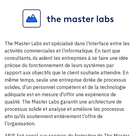
The Master Labs est spécialisé dans l'interface entre les
activités commerciales et l'informatique. En tant que
consultants, ils aident les entreprises à se faire une idée
précise du fonctionnement de leurs systèmes par
rapport aux objectifs que le client souhaite atteindre. En
même temps, seule une entreprise dotée de processus
solides, d'un personnel compétent et de la technologie
adéquate est en mesure d'offrir une expérience de
qualité. The Master Labs garantit une architecture de
processus solide et analyse et améliore les processus
afin qu'ils soutiennent entièrement l'offre de
l'organisation.
ABIS fait appel aux services de formation de The Master