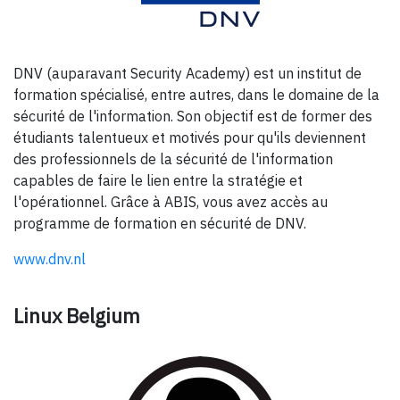
DNV (auparavant Security Academy) est un institut de
formation spécialisé, entre autres, dans le domaine de la
sécurité de l'information. Son objectif est de former des
étudiants talentueux et motivés pour qu'ils deviennent
des professionnels de la sécurité de l'information
capables de faire le lien entre la stratégie et
l'opérationnel. Grâce à ABIS, vous avez accès au
programme de formation en sécurité de DNV.
www.dnv.nl
Linux Belgium