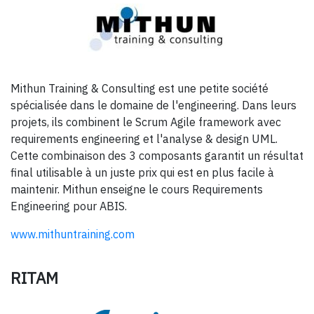
Mithun Training & Consulting est une petite société
spécialisée dans le domaine de l'engineering. Dans leurs
projets, ils combinent le Scrum Agile framework avec
requirements engineering et l'analyse & design UML.
Cette combinaison des 3 composants garantit un résultat
final utilisable à un juste prix qui est en plus facile à
maintenir. Mithun enseigne le cours Requirements
Engineering pour ABIS.
www.mithuntraining.com
RITAM